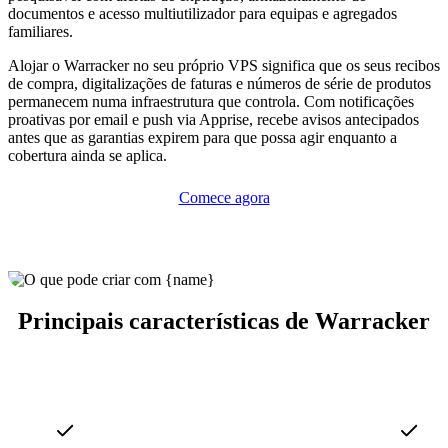
documentos e acesso multiutilizador para equipas e agregados
familiares.
Alojar o Warracker no seu próprio VPS significa que os seus recibos
de compra, digitalizações de faturas e números de série de produtos
permanecem numa infraestrutura que controla. Com notificações
proativas por email e push via Apprise, recebe avisos antecipados
antes que as garantias expirem para que possa agir enquanto a
cobertura ainda se aplica.
Comece agora
Principais características de Warracker