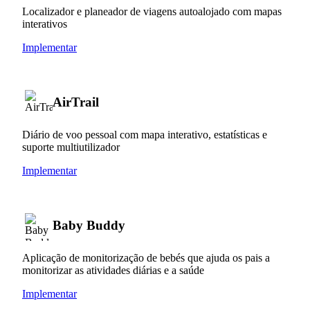
Localizador e planeador de viagens autoalojado com mapas
interativos
Implementar
AirTrail
Diário de voo pessoal com mapa interativo, estatísticas e
suporte multiutilizador
Implementar
Baby Buddy
Aplicação de monitorização de bebés que ajuda os pais a
monitorizar as atividades diárias e a saúde
Implementar