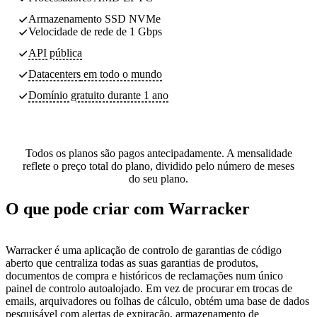
Armazenamento SSD NVMe
Velocidade de rede de 1 Gbps
API pública
Datacenters
em todo o mundo
Domínio gratuito durante 1 ano
Todos os planos são pagos antecipadamente. A mensalidade
reflete o preço total do plano, dividido pelo número de meses
do seu plano.
O que pode criar com Warracker
Warracker é uma aplicação de controlo de garantias de código
aberto que centraliza todas as suas garantias de produtos,
documentos de compra e históricos de reclamações num único
painel de controlo autoalojado. Em vez de procurar em trocas de
emails, arquivadores ou folhas de cálculo, obtém uma base de dados
pesquisável com alertas de expiração, armazenamento de