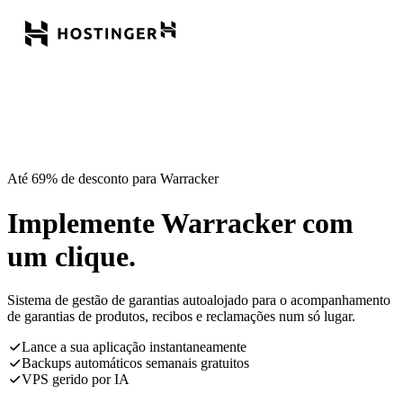
Até 69% de desconto para Warracker
Implemente Warracker com
um clique.
Sistema de gestão de garantias autoalojado para o acompanhamento
de garantias de produtos, recibos e reclamações num só lugar.
Lance a sua aplicação instantaneamente
Backups automáticos semanais gratuitos
VPS gerido por IA