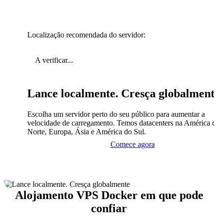
Localização recomendada do servidor:
A verificar...
Lance localmente. Cresça globalment
Escolha um servidor perto do seu público para aumentar a
velocidade de carregamento. Temos datacenters na América d
Norte, Europa, Ásia e América do Sul.
Comece agora
Alojamento VPS Docker em que pode
confiar