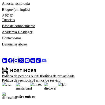
A nossa tecnologia
Blogue (em inglês)
APOIO
Tutoriais
Base de conhecimento
Academia Hostinger
Contacte-nos
Denunciar abuso
Política de pedidos NPRD
Política de privacidade
Política de reembolso
Termos de serviço
entre outros