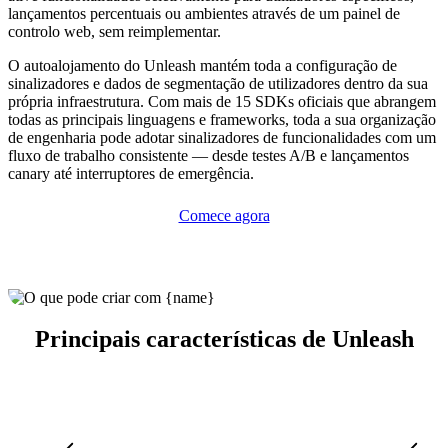
lançamentos percentuais ou ambientes através de um painel de
controlo web, sem reimplementar.
O autoalojamento do Unleash mantém toda a configuração de
sinalizadores e dados de segmentação de utilizadores dentro da sua
própria infraestrutura. Com mais de 15 SDKs oficiais que abrangem
todas as principais linguagens e frameworks, toda a sua organização
de engenharia pode adotar sinalizadores de funcionalidades com um
fluxo de trabalho consistente — desde testes A/B e lançamentos
canary até interruptores de emergência.
Comece agora
Principais características de Unleash