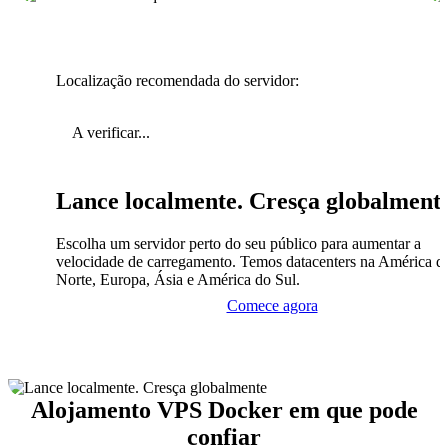
Localização recomendada do servidor:
A verificar...
Lance localmente. Cresça globalment
Escolha um servidor perto do seu público para aumentar a
velocidade de carregamento. Temos datacenters na América d
Norte, Europa, Ásia e América do Sul.
Comece agora
Alojamento VPS Docker em que pode
confiar