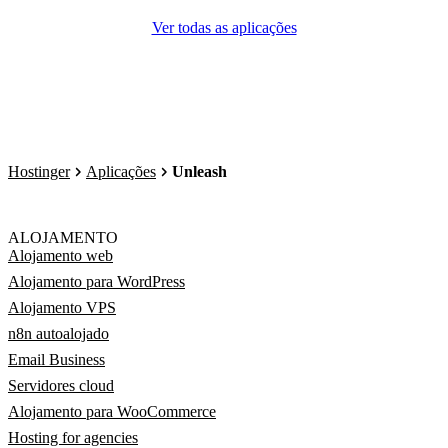
Ver todas as aplicações
Hostinger
Aplicações
Unleash
ALOJAMENTO
Alojamento web
Alojamento para WordPress
Alojamento VPS
n8n autoalojado
Email Business
Servidores cloud
Alojamento para WooCommerce
Hosting for agencies