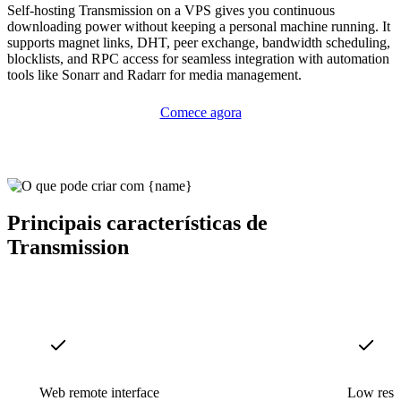
Self-hosting Transmission on a VPS gives you continuous
downloading power without keeping a personal machine running. It
supports magnet links, DHT, peer exchange, bandwidth scheduling,
blocklists, and RPC access for seamless integration with automation
tools like Sonarr and Radarr for media management.
Comece agora
Principais características de
Transmission
Web remote interface
Low reso