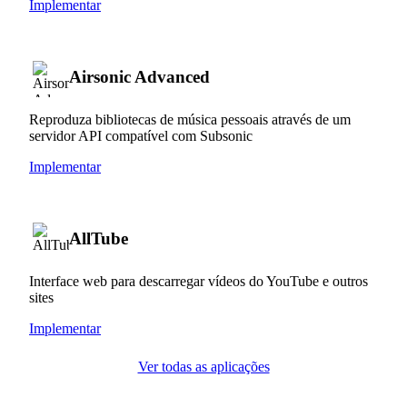
Implementar
Airsonic Advanced
Reproduza bibliotecas de música pessoais através de um
servidor API compatível com Subsonic
Implementar
AllTube
Interface web para descarregar vídeos do YouTube e outros
sites
Implementar
Ver todas as aplicações