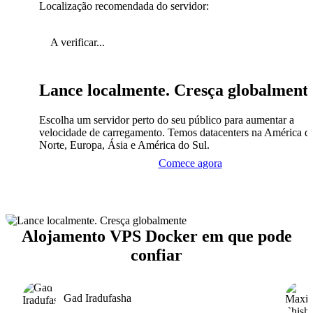
Localização recomendada do servidor:
A verificar...
Lance localmente. Cresça globalment
Escolha um servidor perto do seu público para aumentar a
velocidade de carregamento. Temos datacenters na América d
Norte, Europa, Ásia e América do Sul.
Comece agora
Alojamento VPS Docker em que pode
confiar
Gad Iradufasha