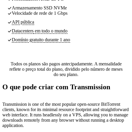
Armazenamento SSD NVMe
Velocidade de rede de 1 Gbps
API pública
Datacenters
em todo o mundo
Domínio gratuito durante 1 ano
Todos os planos são pagos antecipadamente. A mensalidade
reflete o preço total do plano, dividido pelo número de meses
do seu plano.
O que pode criar com Transmission
Transmission is one of the most popular open-source BitTorrent
clients, known for its minimal resource footprint and straightforward
web interface. It runs headlessly on a VPS, allowing you to manage
downloads remotely from any browser without running a desktop
application.