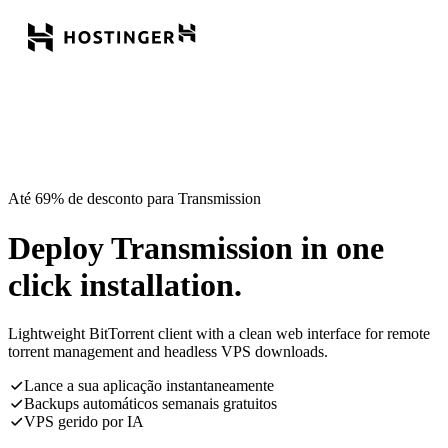
Até 69% de desconto para Transmission
Deploy Transmission in one
click installation.
Lightweight BitTorrent client with a clean web interface for remote
torrent management and headless VPS downloads.
Lance a sua aplicação instantaneamente
Backups automáticos semanais gratuitos
VPS gerido por IA