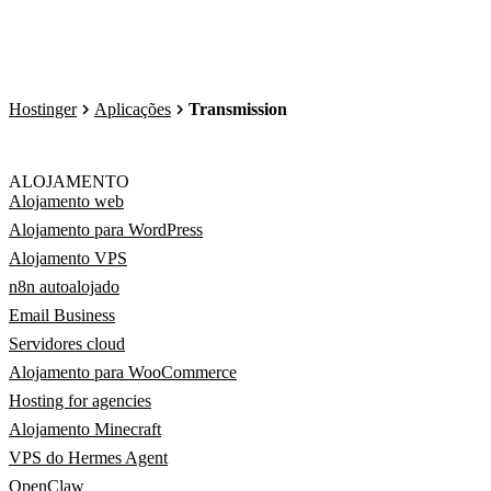
Hostinger
Aplicações
Transmission
ALOJAMENTO
Alojamento web
Alojamento para WordPress
Alojamento VPS
n8n autoalojado
Email Business
Servidores cloud
Alojamento para WooCommerce
Hosting for agencies
Alojamento Minecraft
VPS do Hermes Agent
OpenClaw