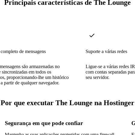
Principais características de The Lounge
o completo de mensagens
Suporte a várias redes
 mensagens são armazenadas no
Ligue-se a várias redes 
e sincronizadas em todos os
com contas separadas para
vos, proporcionando-lhe um histórico
seu servidor.
a partir de qualquer navegador.
Por que executar The Lounge na Hostinger
Segurança em que pode confiar
G
Mantenha as suas aplicações protegidas com uma firewall
E