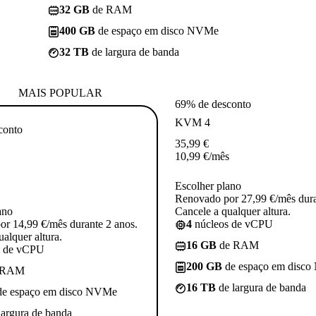
32 GB
de RAM
400 GB
de espaço em disco NVMe
32 TB
de largura de banda
MAIS POPULAR
69% de desconto
KVM 4
conto
35,99
€
10,99
€
/mês
Escolher plano
Renovado por 27,99 €/mês dura
ano
Cancele a qualquer altura.
r 14,99 €/mês durante 2 anos.
4
núcleos de vCPU
alquer altura.
16 GB
de RAM
s de vCPU
200 GB
de espaço em disc
 RAM
16 TB
de largura de banda
e espaço em disco NVMe
largura de banda