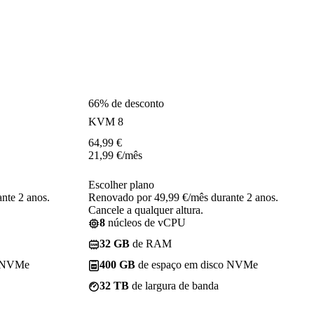
66% de desconto
KVM 8
64,99
€
21,99
€
/mês
Escolher plano
nte 2 anos.
Renovado por 49,99 €/mês durante 2 anos.
Cancele a qualquer altura.
8
núcleos de vCPU
32 GB
de RAM
o NVMe
400 GB
de espaço em disco NVMe
32 TB
de largura de banda