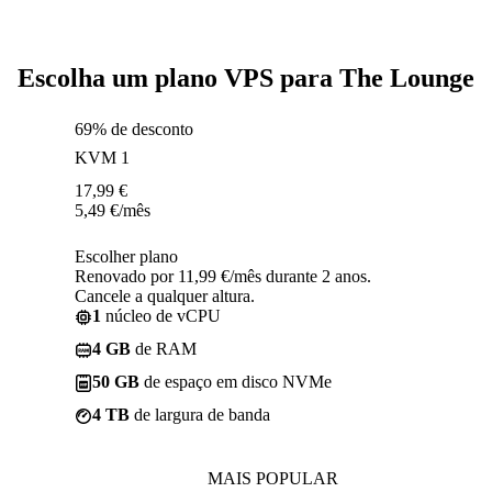
Escolha um plano VPS para The Lounge
69% de desconto
KVM 1
17,99
€
5,49
€
/mês
Escolher plano
Renovado por 11,99 €/mês durante 2 anos.
Cancele a qualquer altura.
1
núcleo de vCPU
4 GB
de RAM
50 GB
de espaço em disco NVMe
4 TB
de largura de banda
MAIS POPULAR