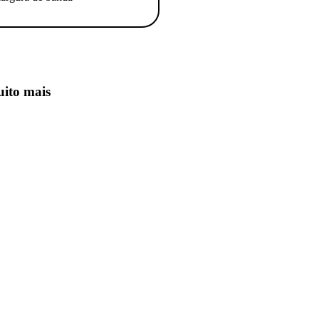
ito mais