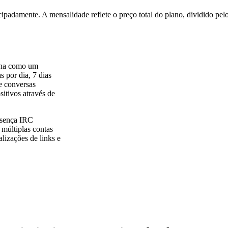
ipadamente. A mensalidade reflete o preço total do plano, dividido pe
ona como um
 por dia, 7 dias
e conversas
sitivos através de
esença IRC
múltiplas contas
lizações de links e