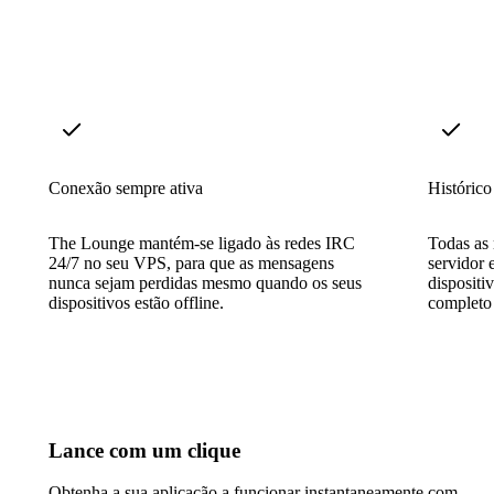
Conexão sempre ativa
Históric
The Lounge mantém-se ligado às redes IRC
Todas as
24/7 no seu VPS, para que as mensagens
servidor 
nunca sejam perdidas mesmo quando os seus
dispositi
dispositivos estão offline.
completo 
Lance com um clique
Obtenha a sua aplicação a funcionar instantaneamente com