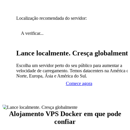
Localização recomendada do servidor:
A verificar...
Lance localmente. Cresça globalment
Escolha um servidor perto do seu público para aumentar a
velocidade de carregamento. Temos datacenters na América d
Norte, Europa, Ásia e América do Sul.
Comece agora
Alojamento VPS Docker em que pode
confiar