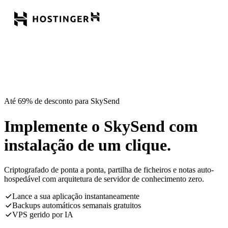
Até 69% de desconto para SkySend
Implemente o SkySend com
instalação de um clique.
Criptografado de ponta a ponta, partilha de ficheiros e notas auto-
hospedável com arquitetura de servidor de conhecimento zero.
Lance a sua aplicação instantaneamente
Backups automáticos semanais gratuitos
VPS gerido por IA