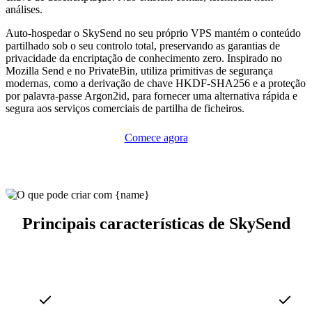
análises.
Auto-hospedar o SkySend no seu próprio VPS mantém o conteúdo
partilhado sob o seu controlo total, preservando as garantias de
privacidade da encriptação de conhecimento zero. Inspirado no
Mozilla Send e no PrivateBin, utiliza primitivas de segurança
modernas, como a derivação de chave HKDF-SHA256 e a proteção
por palavra-passe Argon2id, para fornecer uma alternativa rápida e
segura aos serviços comerciais de partilha de ficheiros.
Comece agora
Principais características de SkySend