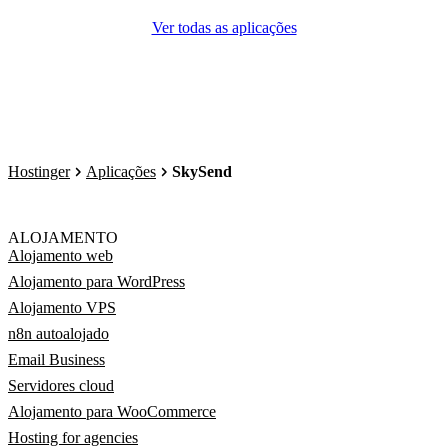
Ver todas as aplicações
Hostinger
Aplicações
SkySend
ALOJAMENTO
Alojamento web
Alojamento para WordPress
Alojamento VPS
n8n autoalojado
Email Business
Servidores cloud
Alojamento para WooCommerce
Hosting for agencies