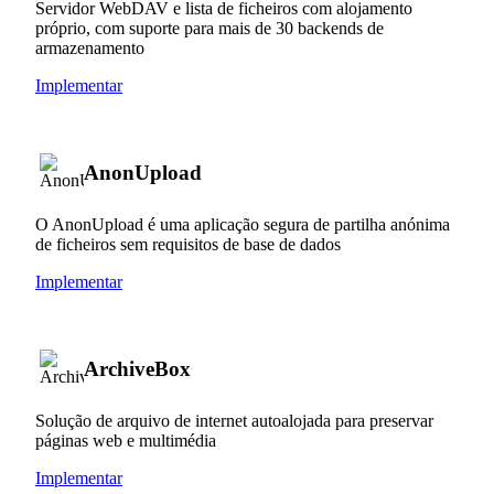
Servidor WebDAV e lista de ficheiros com alojamento
próprio, com suporte para mais de 30 backends de
armazenamento
Implementar
AnonUpload
O AnonUpload é uma aplicação segura de partilha anónima
de ficheiros sem requisitos de base de dados
Implementar
ArchiveBox
Solução de arquivo de internet autoalojada para preservar
páginas web e multimédia
Implementar