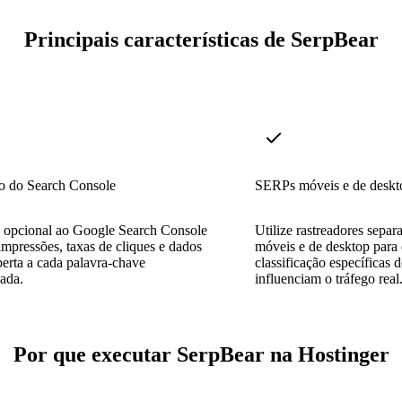
Principais características de SerpBear
ão do Search Console
SERPs móveis e de deskt
o opcional ao Google Search Console
Utilize rastreadores sepa
impressões, taxas de cliques e dados
móveis e de desktop para 
erta a cada palavra-chave
classificação específicas 
ada.
influenciam o tráfego real
Por que executar SerpBear na Hostinger