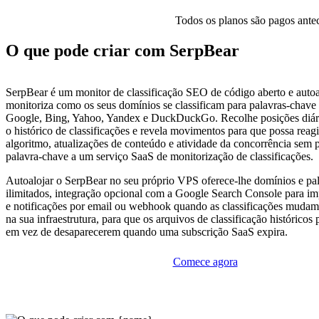
Todos os planos são pagos antec
O que pode criar com SerpBear
SerpBear é um monitor de classificação SEO de código aberto e auto
monitoriza como os seus domínios se classificam para palavras-chave
Google, Bing, Yahoo, Yandex e DuckDuckGo. Recolhe posições diári
o histórico de classificações e revela movimentos para que possa reagi
algoritmo, atualizações de conteúdo e atividade da concorrência sem 
palavra-chave a um serviço SaaS de monitorização de classificações.
Autoalojar o SerpBear no seu próprio VPS oferece-lhe domínios e pa
ilimitados, integração opcional com a Google Search Console para imp
e notificações por email ou webhook quando as classificações mudam
na sua infraestrutura, para que os arquivos de classificação histórico
em vez de desaparecerem quando uma subscrição SaaS expira.
Comece agora