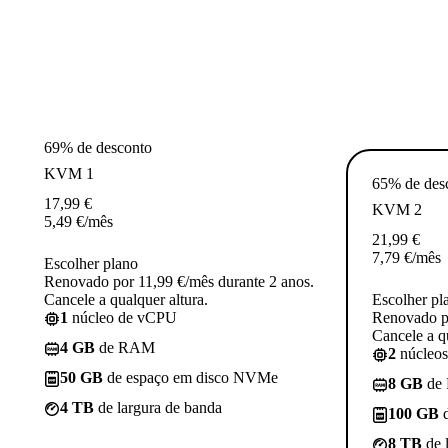
69% de desconto
KVM 1
65% de des
17,99
€
KVM 2
5,49
€
/mês
21,99
€
7,79
€
/mês
Escolher plano
Renovado por 11,99 €/mês durante 2 anos.
Cancele a qualquer altura.
Escolher pl
1
núcleo de vCPU
Renovado po
Cancele a qu
4 GB
de RAM
2
núcleo
50 GB
de espaço em disco NVMe
8 GB
de
4 TB
de largura de banda
100 GB
d
8 TB
de 