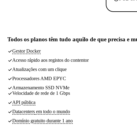
Todos os planos têm
tudo aquilo de que precisa
e mu
Gestor Docker
Acesso rápido aos registos do contentor
Atualizações com um clique
Processadores AMD EPYC
Armazenamento SSD NVMe
Velocidade de rede de 1 Gbps
API pública
Datacenters
em todo o mundo
Domínio gratuito durante 1 ano