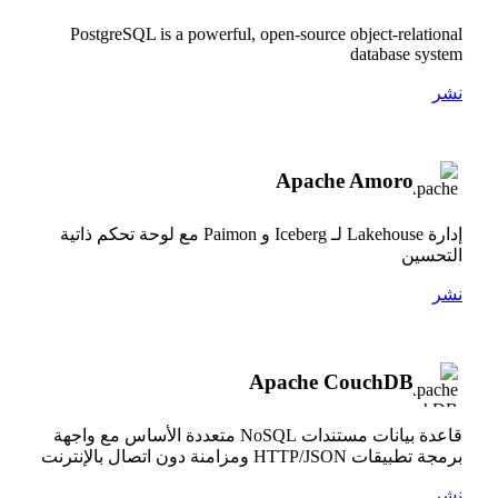
PostgreSQL is a powerful, open-source object-relational
database system
نشر
Apache Amoro
إدارة Lakehouse لـ Iceberg و Paimon مع لوحة تحكم ذاتية
التحسين
نشر
Apache CouchDB
قاعدة بيانات مستندات NoSQL متعددة الأساس مع واجهة
برمجة تطبيقات HTTP/JSON ومزامنة دون اتصال بالإنترنت
نشر