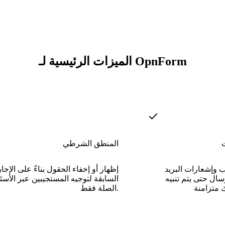
الميزات الرئيسية لـ OpnForm
المنطق الشرطي
 وإشعارات البريد
إظهار أو إخفاء الحقول بناءً على الإجا
سال حتى يتم تنبيه
السابقة لتوجيه المستجيبين عبر الأسئ
الصلة فقط.