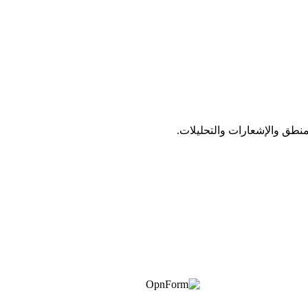
منطق والإشعارات والتحليلات.