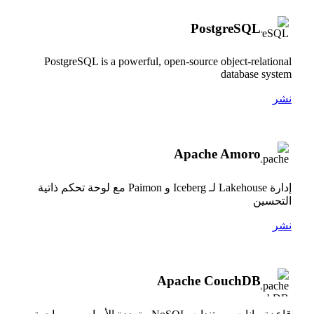
PostgreSQL
PostgreSQL is a powerful, open-source object-relational
database system
نشر
Apache Amoro
إدارة Lakehouse لـ Iceberg و Paimon مع لوحة تحكم ذاتية
التحسين
نشر
Apache CouchDB