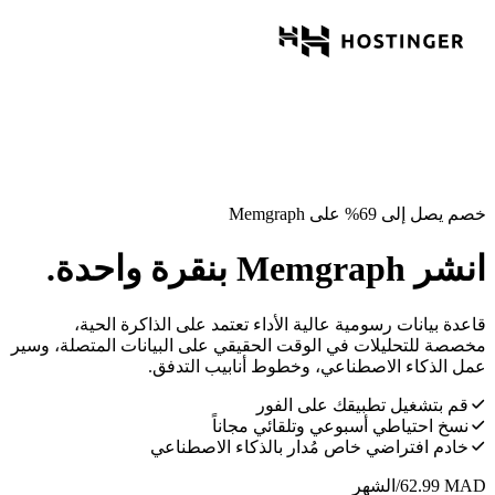
خصم يصل إلى 69% على Memgraph
انشر Memgraph بنقرة واحدة.
قاعدة بيانات رسومية عالية الأداء تعتمد على الذاكرة الحية،
مخصصة للتحليلات في الوقت الحقيقي على البيانات المتصلة، وسير
عمل الذكاء الاصطناعي، وخطوط أنابيب التدفق.
قم بتشغيل تطبيقك على الفور
نسخ احتياطي أسبوعي وتلقائي مجاناً
خادم افتراضي خاص مُدار بالذكاء الاصطناعي
MAD
62.99
/الشهر