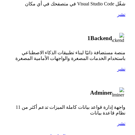
شغّل Visual Studio Code في متصفحك في أي مكان
نشر
1Backend
منصة مستضافة ذاتيًا لبناء تطبيقات الذكاء الاصطناعي
باستخدام الخدمات المصغرة والواجهات الأمامية المصغرة
نشر
Adminer
واجهة إدارة قواعد بيانات كاملة الميزات تدعم أكثر من 11
نظام قاعدة بيانات
نشر