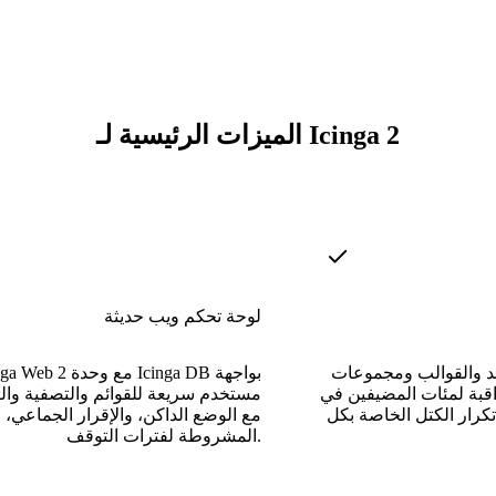
الميزات الرئيسية لـ Icinga 2
لوحة تحكم ويب حديثة
عد والقوالب ومجموعات
اقبة لمئات المضيفين في
مستخدم سريعة للقوائم والتصفية وال
تكرار الكتل الخاصة بكل
مع الوضع الداكن، والإقرار الجماعي، 
المشروطة لفترات التوقف.