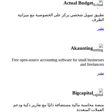
Actual Budget
تطبيق تمويل شخصي يركز على الخصوصية مع ميزانية
الظرف
نشر
Akaunting
Free open-source accounting software for small businesses
and freelancers
نشر
Bigcapital
منصة محاسبة مالية مستضافة ذاتيًا مع تقارير ذكية ودعم
العملات المتعددة