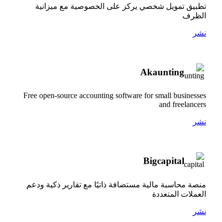
تطبيق تمويل شخصي يركز على الخصوصية مع ميزانية
الظرف
نشر
Akaunting
Free open-source accounting software for small businesses
and freelancers
نشر
Bigcapital
منصة محاسبة مالية مستضافة ذاتيًا مع تقارير ذكية ودعم
العملات المتعددة
نشر