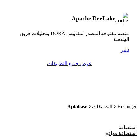
Apache DevLake
منصة مفتوحة المصدر لمقاييس DORA وتحليلات فريق
الهندسة
نشر
عرض جميع التطبيقات
Aptabase
Hostinger
التطبيقات
استضافة
استضافة مواقع