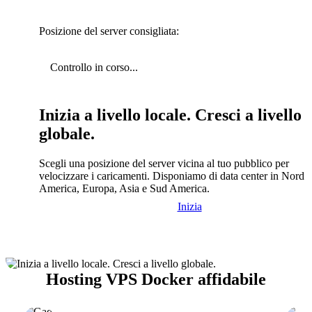
Posizione del server consigliata:
Controllo in corso...
Inizia a livello locale. Cresci a livello
globale.
Scegli una posizione del server vicina al tuo pubblico per
velocizzare i caricamenti. Disponiamo di data center in Nord
America, Europa, Asia e Sud America.
Inizia
Hosting VPS Docker affidabile