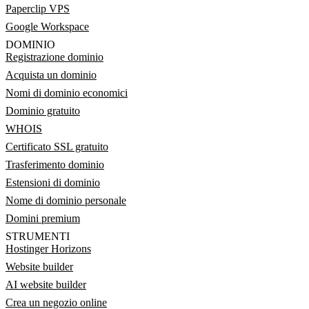
Paperclip VPS
Google Workspace
DOMINIO
Registrazione dominio
Acquista un dominio
Nomi di dominio economici
Dominio gratuito
WHOIS
Certificato SSL gratuito
Trasferimento dominio
Estensioni di dominio
Nome di dominio personale
Domini premium
STRUMENTI
Hostinger Horizons
Website builder
AI website builder
Crea un negozio online