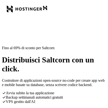
Fino al 69% di sconto per Saltcorn
Distribuisci Saltcorn con un
click.
Costruttore di applicazioni open-source no-code per creare app web
e mobile basate su database, senza scrivere codice backend.
Avvia subito la tua applicazione
Backup settimanali automatici gratuiti
VPS gestito dall'AI