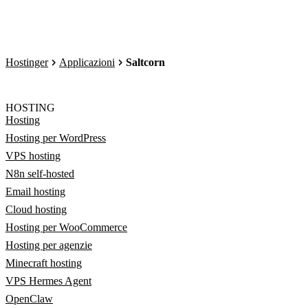
Hostinger
Applicazioni
Saltcorn
HOSTING
Hosting
Hosting per WordPress
VPS hosting
N8n self-hosted
Email hosting
Cloud hosting
Hosting per WooCommerce
Hosting per agenzie
Minecraft hosting
VPS Hermes Agent
OpenClaw