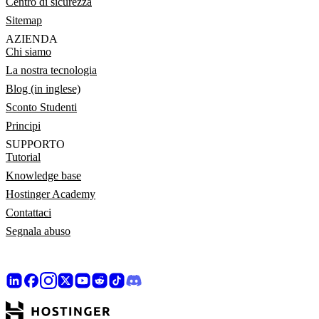
Centro di sicurezza
Sitemap
AZIENDA
Chi siamo
La nostra tecnologia
Blog (in inglese)
Sconto Studenti
Principi
SUPPORTO
Tutorial
Knowledge base
Hostinger Academy
Contattaci
Segnala abuso