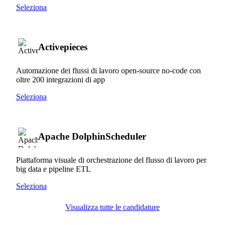
Seleziona
Activepieces
Automazione dei flussi di lavoro open-source no-code con
oltre 200 integrazioni di app
Seleziona
Apache DolphinScheduler
Piattaforma visuale di orchestrazione del flusso di lavoro per
big data e pipeline ETL
Seleziona
Visualizza tutte le candidature