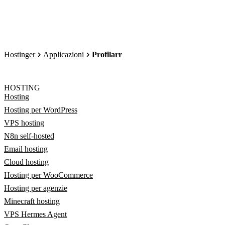
Hostinger
Applicazioni
Profilarr
HOSTING
Hosting
Hosting per WordPress
VPS hosting
N8n self-hosted
Email hosting
Cloud hosting
Hosting per WooCommerce
Hosting per agenzie
Minecraft hosting
VPS Hermes Agent