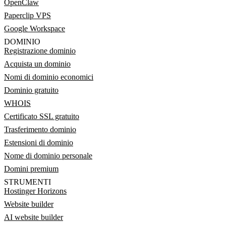
OpenClaw
Paperclip VPS
Google Workspace
DOMINIO
Registrazione dominio
Acquista un dominio
Nomi di dominio economici
Dominio gratuito
WHOIS
Certificato SSL gratuito
Trasferimento dominio
Estensioni di dominio
Nome di dominio personale
Domini premium
STRUMENTI
Hostinger Horizons
Website builder
AI website builder