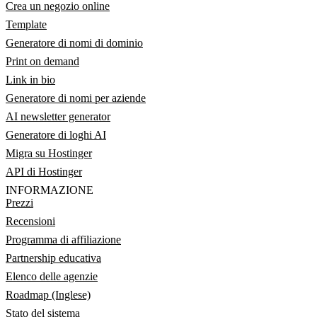
Crea un negozio online
Template
Generatore di nomi di dominio
Print on demand
Link in bio
Generatore di nomi per aziende
AI newsletter generator
Generatore di loghi AI
Migra su Hostinger
API di Hostinger
INFORMAZIONE
Prezzi
Recensioni
Programma di affiliazione
Partnership educativa
Elenco delle agenzie
Roadmap (Inglese)
Stato del sistema