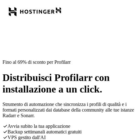
Fino al 69% di sconto per Profilarr
Distribuisci Profilarr con
installazione a un click.
Strumento di automazione che sincronizza i profili di qualità e i
formati personalizzati dai database della community alle tue istanze
Radarr e Sonarr.
Avvia subito la tua applicazione
Backup settimanali automatici gratuiti
VPS gestito dall'AI