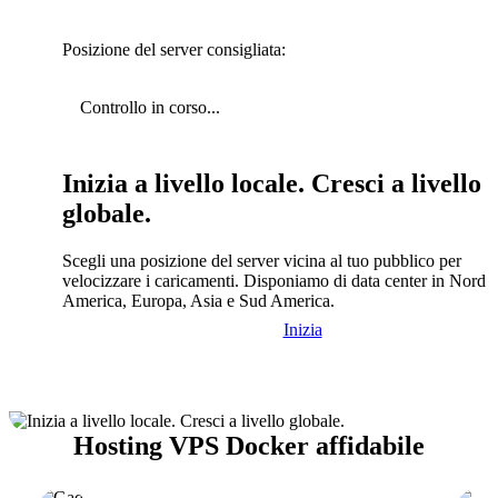
Posizione del server consigliata:
Controllo in corso...
Inizia a livello locale. Cresci a livello
globale.
Scegli una posizione del server vicina al tuo pubblico per
velocizzare i caricamenti. Disponiamo di data center in Nord
America, Europa, Asia e Sud America.
Inizia
Hosting VPS Docker affidabile