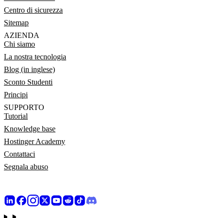
Centro di sicurezza
Sitemap
AZIENDA
Chi siamo
La nostra tecnologia
Blog (in inglese)
Sconto Studenti
Principi
SUPPORTO
Tutorial
Knowledge base
Hostinger Academy
Contattaci
Segnala abuso