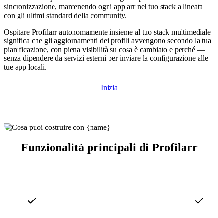
sincronizzazione, mantenendo ogni app arr nel tuo stack allineata
con gli ultimi standard della community.
Ospitare Profilarr autonomamente insieme al tuo stack multimediale
significa che gli aggiornamenti dei profili avvengono secondo la tua
pianificazione, con piena visibilità su cosa è cambiato e perché —
senza dipendere da servizi esterni per inviare la configurazione alle
tue app locali.
Inizia
Funzionalità principali di Profilarr