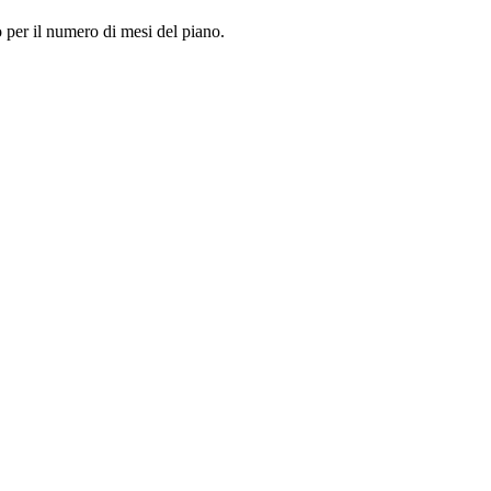
so per il numero di mesi del piano.