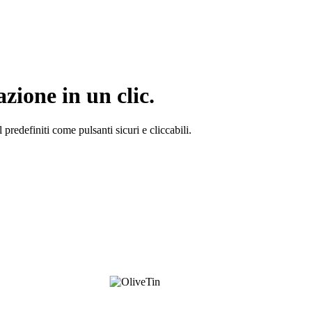
azione in un clic.
redefiniti come pulsanti sicuri e cliccabili.