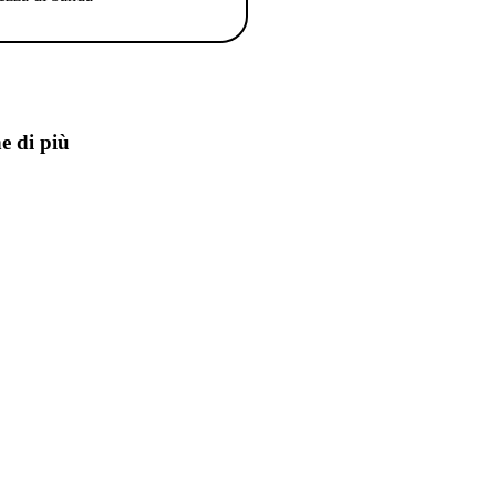
e di più