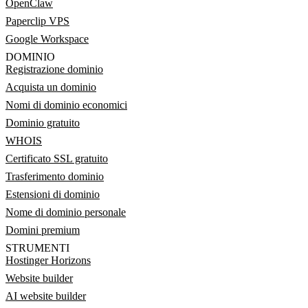
OpenClaw
Paperclip VPS
Google Workspace
DOMINIO
Registrazione dominio
Acquista un dominio
Nomi di dominio economici
Dominio gratuito
WHOIS
Certificato SSL gratuito
Trasferimento dominio
Estensioni di dominio
Nome di dominio personale
Domini premium
STRUMENTI
Hostinger Horizons
Website builder
AI website builder