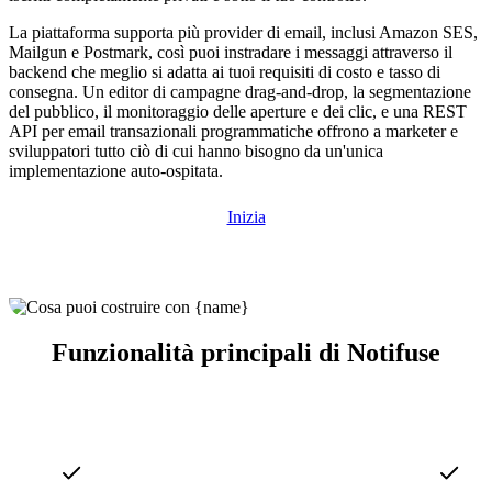
La piattaforma supporta più provider di email, inclusi Amazon SES,
Mailgun e Postmark, così puoi instradare i messaggi attraverso il
backend che meglio si adatta ai tuoi requisiti di costo e tasso di
consegna. Un editor di campagne drag-and-drop, la segmentazione
del pubblico, il monitoraggio delle aperture e dei clic, e una REST
API per email transazionali programmatiche offrono a marketer e
sviluppatori tutto ciò di cui hanno bisogno da un'unica
implementazione auto-ospitata.
Inizia
Funzionalità principali di Notifuse