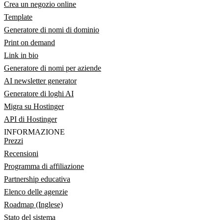
Crea un negozio online
Template
Generatore di nomi di dominio
Print on demand
Link in bio
Generatore di nomi per aziende
AI newsletter generator
Generatore di loghi AI
Migra su Hostinger
API di Hostinger
INFORMAZIONE
Prezzi
Recensioni
Programma di affiliazione
Partnership educativa
Elenco delle agenzie
Roadmap (Inglese)
Stato del sistema