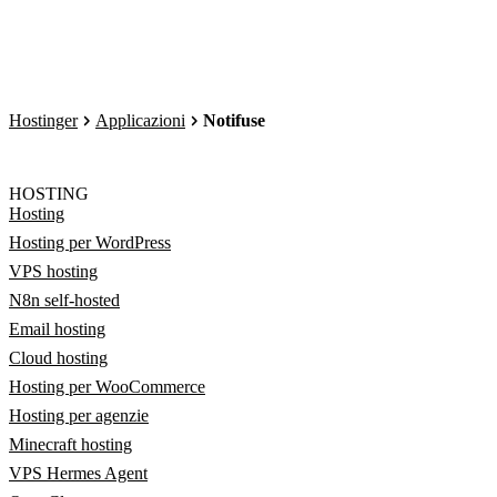
Hostinger
Applicazioni
Notifuse
HOSTING
Hosting
Hosting per WordPress
VPS hosting
N8n self-hosted
Email hosting
Cloud hosting
Hosting per WooCommerce
Hosting per agenzie
Minecraft hosting
VPS Hermes Agent