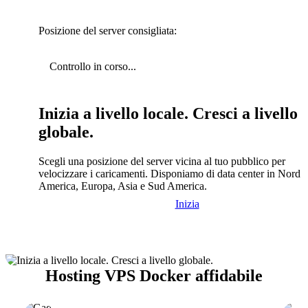
Posizione del server consigliata:
Controllo in corso...
Inizia a livello locale. Cresci a livello
globale.
Scegli una posizione del server vicina al tuo pubblico per
velocizzare i caricamenti. Disponiamo di data center in Nord
America, Europa, Asia e Sud America.
Inizia
Hosting VPS Docker affidabile