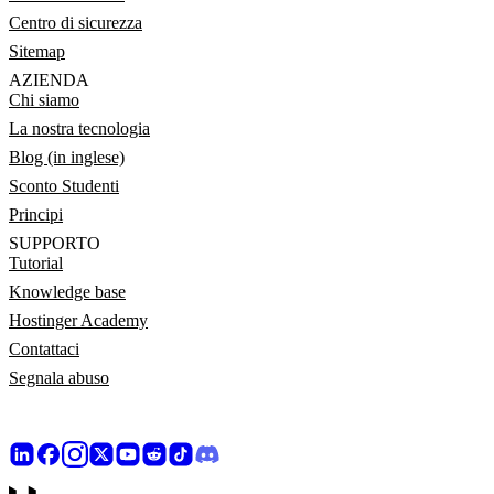
Centro di sicurezza
Sitemap
AZIENDA
Chi siamo
La nostra tecnologia
Blog (in inglese)
Sconto Studenti
Principi
SUPPORTO
Tutorial
Knowledge base
Hostinger Academy
Contattaci
Segnala abuso