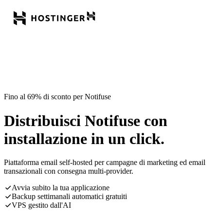
Fino al 69% di sconto per Notifuse
Distribuisci Notifuse con
installazione in un click.
Piattaforma email self-hosted per campagne di marketing ed email
transazionali con consegna multi-provider.
Avvia subito la tua applicazione
Backup settimanali automatici gratuiti
VPS gestito dall'AI