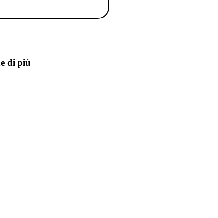
e di più