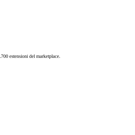
700 estensioni del marketplace.