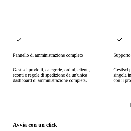
Pannello di amministrazione completo
Supporto
Gestisci prodotti, categorie, ordini, clienti,
Gestisci 
sconti e regole di spedizione da un'unica
singola 
dashboard di amministrazione completa.
con il pr
Avvia con un click