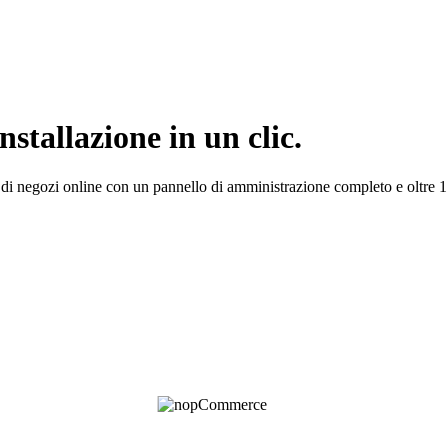
tallazione in un clic.
 negozi online con un pannello di amministrazione completo e oltre 1.