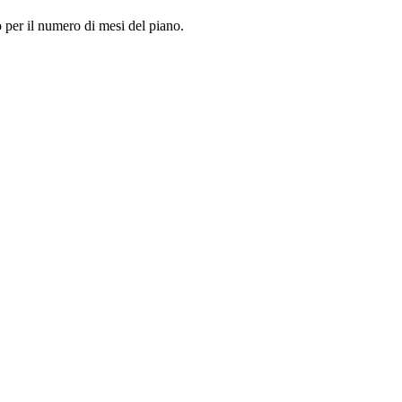
so per il numero di mesi del piano.