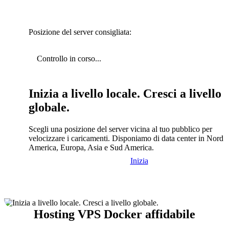
Posizione del server consigliata:
Controllo in corso...
Inizia a livello locale. Cresci a livello
globale.
Scegli una posizione del server vicina al tuo pubblico per
velocizzare i caricamenti. Disponiamo di data center in Nord
America, Europa, Asia e Sud America.
Inizia
Hosting VPS Docker affidabile