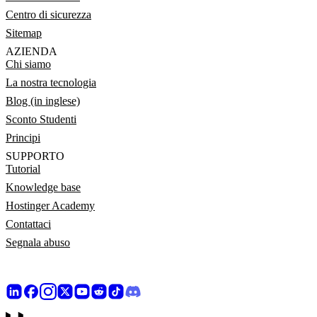
Centro di sicurezza
Sitemap
AZIENDA
Chi siamo
La nostra tecnologia
Blog (in inglese)
Sconto Studenti
Principi
SUPPORTO
Tutorial
Knowledge base
Hostinger Academy
Contattaci
Segnala abuso