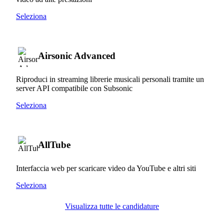
Seleziona
Airsonic Advanced
Riproduci in streaming librerie musicali personali tramite un
server API compatibile con Subsonic
Seleziona
AllTube
Interfaccia web per scaricare video da YouTube e altri siti
Seleziona
Visualizza tutte le candidature