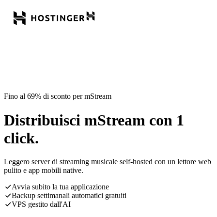
Fino al 69% di sconto per mStream
Distribuisci mStream con 1
click.
Leggero server di streaming musicale self-hosted con un lettore web
pulito e app mobili native.
Avvia subito la tua applicazione
Backup settimanali automatici gratuiti
VPS gestito dall'AI