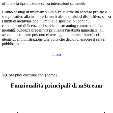
offline e la riproduzione senza interruzioni su mobile.
L'auto-hosting di mStream su un VPS ti offre un accesso privato e
sempre attivo alla tua libreria musicale da qualsiasi dispositivo, senza
i limiti di archiviazione, i limiti di dispositivi o i continui
cambiamenti di licenza dei servizi di streaming commerciali. La
modalità pubblica predefinita privilegia l'usabilità immediata; gli
account per utente possono essere aggiunti tramite l'interfaccia
utente di amministrazione una volta che decidi di esporre il server
pubblicamente.
Inizia
Funzionalità principali di mStream