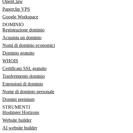
OpenClaw
Paperclip VPS
Google Workspace
DOMINIO
Registrazione dominio
Acquista un dominio
Nomi di dominio economici
Dominio gratuito
WHOIS
Certificato SSL gratuito
Trasferimento dominio
Estensioni di dominio
Nome di dominio personale
Domini premium
STRUMENTI
Hostinger Horizons
Website builder
AI website builder