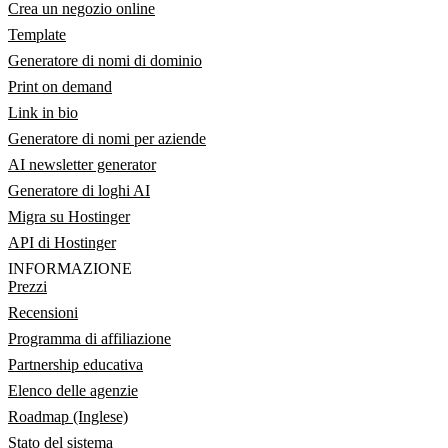
Crea un negozio online
Template
Generatore di nomi di dominio
Print on demand
Link in bio
Generatore di nomi per aziende
AI newsletter generator
Generatore di loghi AI
Migra su Hostinger
API di Hostinger
INFORMAZIONE
Prezzi
Recensioni
Programma di affiliazione
Partnership educativa
Elenco delle agenzie
Roadmap (Inglese)
Stato del sistema