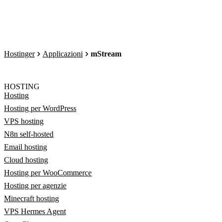
Hostinger
Applicazioni
mStream
HOSTING
Hosting
Hosting per WordPress
VPS hosting
N8n self-hosted
Email hosting
Cloud hosting
Hosting per WooCommerce
Hosting per agenzie
Minecraft hosting
VPS Hermes Agent