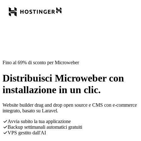
Fino al 69% di sconto per Microweber
Distribuisci Microweber con
installazione in un clic.
Website builder drag and drop open source e CMS con e-commerce
integrato, basato su Laravel.
Avvia subito la tua applicazione
Backup settimanali automatici gratuiti
VPS gestito dall'AI