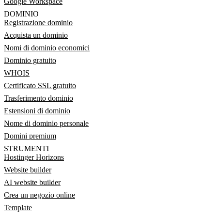
Google Workspace
DOMINIO
Registrazione dominio
Acquista un dominio
Nomi di dominio economici
Dominio gratuito
WHOIS
Certificato SSL gratuito
Trasferimento dominio
Estensioni di dominio
Nome di dominio personale
Domini premium
STRUMENTI
Hostinger Horizons
Website builder
AI website builder
Crea un negozio online
Template