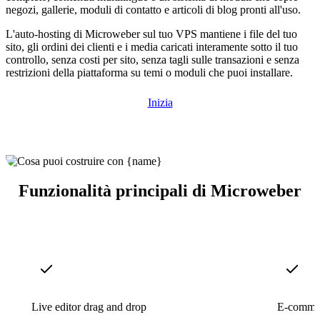
negozi, gallerie, moduli di contatto e articoli di blog pronti all'uso.
L'auto-hosting di Microweber sul tuo VPS mantiene i file del tuo
sito, gli ordini dei clienti e i media caricati interamente sotto il tuo
controllo, senza costi per sito, senza tagli sulle transazioni e senza
restrizioni della piattaforma su temi o moduli che puoi installare.
Inizia
Funzionalità principali di Microweber
Live editor drag and drop
E-commer