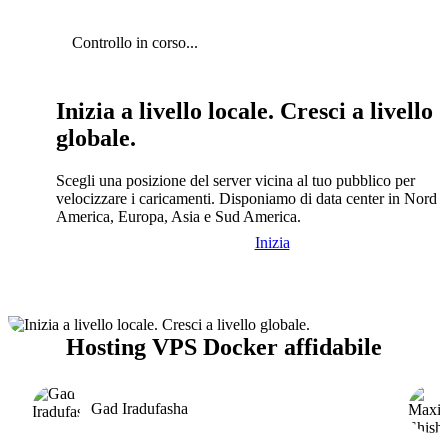
Controllo in corso...
Inizia a livello locale. Cresci a livello
globale.
Scegli una posizione del server vicina al tuo pubblico per
velocizzare i caricamenti. Disponiamo di data center in Nord
America, Europa, Asia e Sud America.
Inizia
Hosting VPS Docker affidabile
Gad Iradufasha