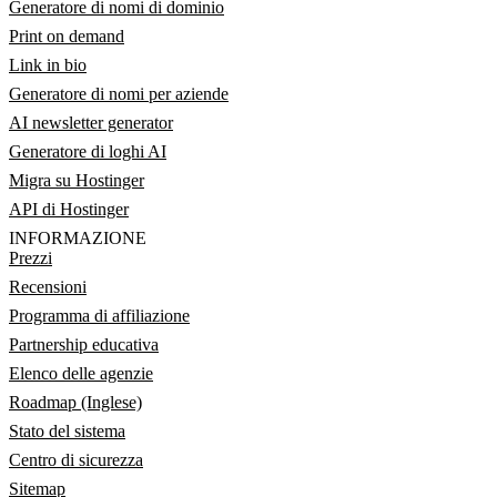
Generatore di nomi di dominio
Print on demand
Link in bio
Generatore di nomi per aziende
AI newsletter generator
Generatore di loghi AI
Migra su Hostinger
API di Hostinger
INFORMAZIONE
Prezzi
Recensioni
Programma di affiliazione
Partnership educativa
Elenco delle agenzie
Roadmap (Inglese)
Stato del sistema
Centro di sicurezza
Sitemap