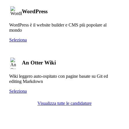
WordPress
WordPress è il website builder e CMS più popolare al
mondo
Seleziona
An Otter Wiki
Wiki leggero auto-ospitato con pagine basate su Git ed
editing Markdown
Seleziona
Visualizza tutte le candidature