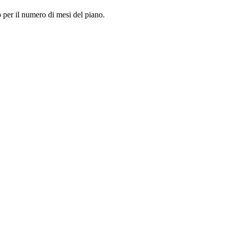
so per il numero di mesi del piano.