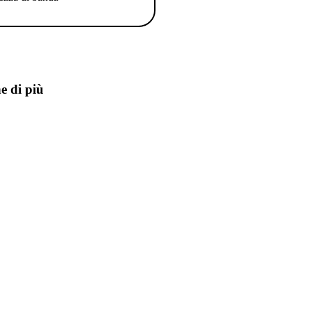
e di più