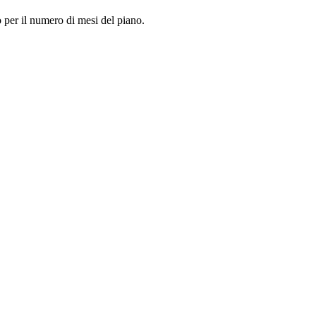
so per il numero di mesi del piano.