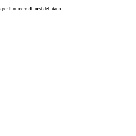
so per il numero di mesi del piano.