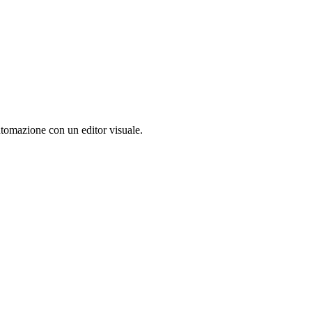
utomazione con un editor visuale.