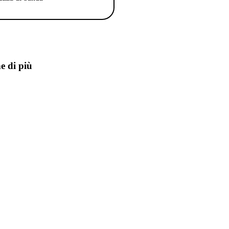
e di più