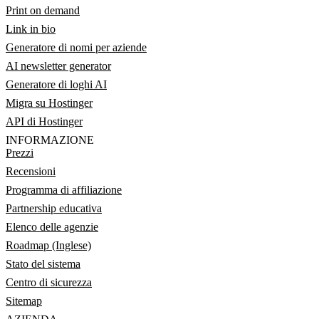
Print on demand
Link in bio
Generatore di nomi per aziende
AI newsletter generator
Generatore di loghi AI
Migra su Hostinger
API di Hostinger
INFORMAZIONE
Prezzi
Recensioni
Programma di affiliazione
Partnership educativa
Elenco delle agenzie
Roadmap (Inglese)
Stato del sistema
Centro di sicurezza
Sitemap