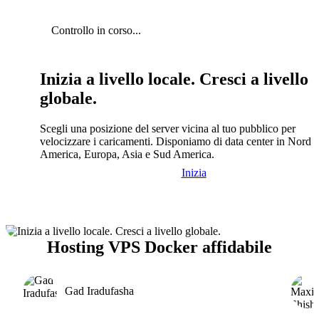
Controllo in corso...
Inizia a livello locale. Cresci a livello
globale.
Scegli una posizione del server vicina al tuo pubblico per
velocizzare i caricamenti. Disponiamo di data center in Nord
America, Europa, Asia e Sud America.
Inizia
Hosting VPS Docker affidabile
Gad Iradufasha