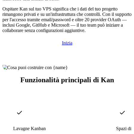
Ospitare Kan sul tuo VPS significa che i dati del tuo progetto
rimangono privati e su un'infrastruttura che controlli. Con il supporto
per l'accesso tramite email/password e oltre 20 provider OAuth —
inclusi Google, GitHub e Microsoft — il tuo team può iniziare a
collaborare senza configurazioni aggiuntive.
Inizia
Funzionalità principali di Kan
Lavagne Kanban
Spazi di 