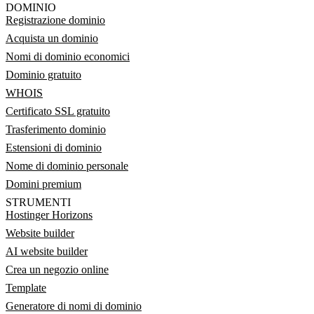
DOMINIO
Registrazione dominio
Acquista un dominio
Nomi di dominio economici
Dominio gratuito
WHOIS
Certificato SSL gratuito
Trasferimento dominio
Estensioni di dominio
Nome di dominio personale
Domini premium
STRUMENTI
Hostinger Horizons
Website builder
AI website builder
Crea un negozio online
Template
Generatore di nomi di dominio