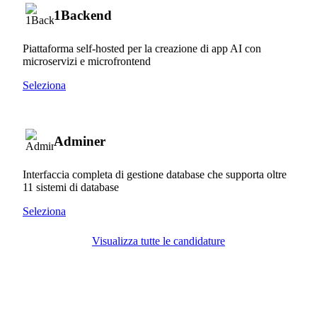
1Backend
Piattaforma self-hosted per la creazione di app AI con
microservizi e microfrontend
Seleziona
Adminer
Interfaccia completa di gestione database che supporta oltre
11 sistemi di database
Seleziona
Visualizza tutte le candidature