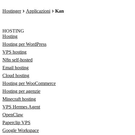
Hostinger
Applicazioni
Kan
HOSTING
Hosting
Hosting per WordPress
VPS hosting
N8n self-hosted
Email hosting
Cloud hosting
Hosting per WooCommerce
Hosting per agenzie
Minecraft hosting
VPS Hermes Agent
OpenClaw
Paperclip VPS
Google Workspace