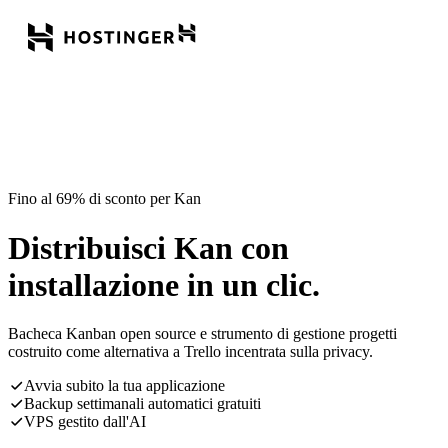
Fino al 69% di sconto per Kan
Distribuisci Kan con
installazione in un clic.
Bacheca Kanban open source e strumento di gestione progetti
costruito come alternativa a Trello incentrata sulla privacy.
Avvia subito la tua applicazione
Backup settimanali automatici gratuiti
VPS gestito dall'AI