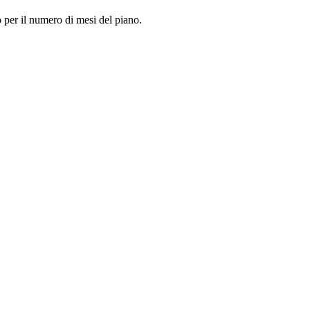
so per il numero di mesi del piano.