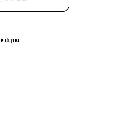
e di più