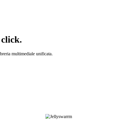
click.
breria multimediale unificata.