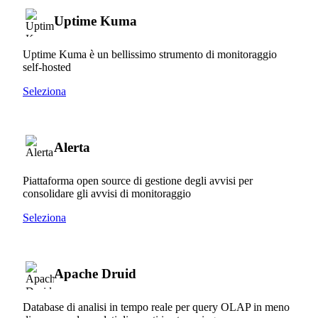
Uptime Kuma
Uptime Kuma è un bellissimo strumento di monitoraggio
self-hosted
Seleziona
Alerta
Piattaforma open source di gestione degli avvisi per
consolidare gli avvisi di monitoraggio
Seleziona
Apache Druid
Database di analisi in tempo reale per query OLAP in meno