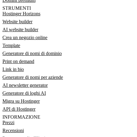
Domini premium
STRUMENTI
Hostinger Horizons
Website builder
AI website builder
Crea un negozio online
Template
Generatore di nomi di dominio
Print on demand
Link in bio
Generatore di nomi per aziende
AI newsletter generator
Generatore di loghi AI
Migra su Hostinger
API di Hostinger
INFORMAZIONE
Prezzi
Recensioni