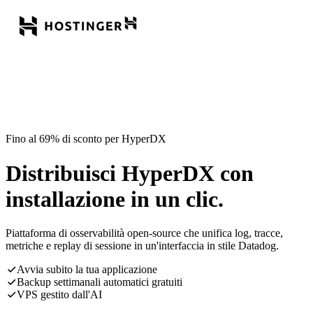
Fino al 69% di sconto per HyperDX
Distribuisci HyperDX con
installazione in un clic.
Piattaforma di osservabilità open-source che unifica log, tracce,
metriche e replay di sessione in un'interfaccia in stile Datadog.
Avvia subito la tua applicazione
Backup settimanali automatici gratuiti
VPS gestito dall'AI