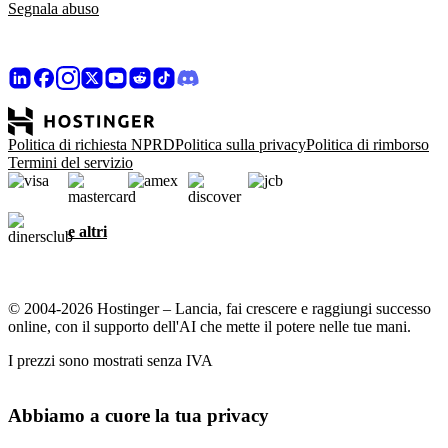
Segnala abuso
Politica di richiesta NPRD
Politica sulla privacy
Politica di rimborso
Termini del servizio
e altri
© 2004-2026 Hostinger – Lancia, fai crescere e raggiungi successo
online, con il supporto dell'AI che mette il potere nelle tue mani.
I prezzi sono mostrati senza IVA
Abbiamo a cuore la tua privacy