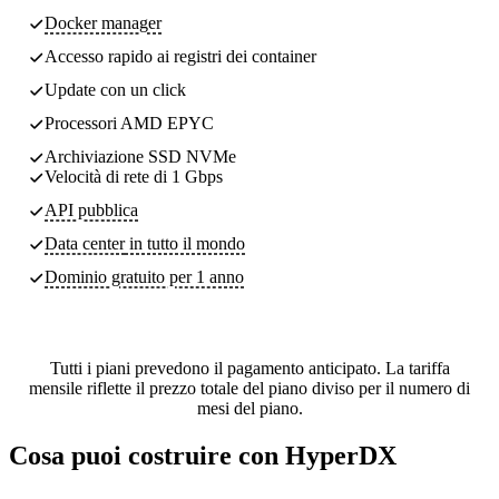
Docker manager
Accesso rapido ai registri dei container
Update con un click
Processori AMD EPYC
Archiviazione SSD NVMe
Velocità di rete di 1 Gbps
API pubblica
Data center
in tutto il mondo
Dominio gratuito per 1 anno
Tutti i piani prevedono il pagamento anticipato. La tariffa
mensile riflette il prezzo totale del piano diviso per il numero di
mesi del piano.
Cosa puoi costruire con HyperDX