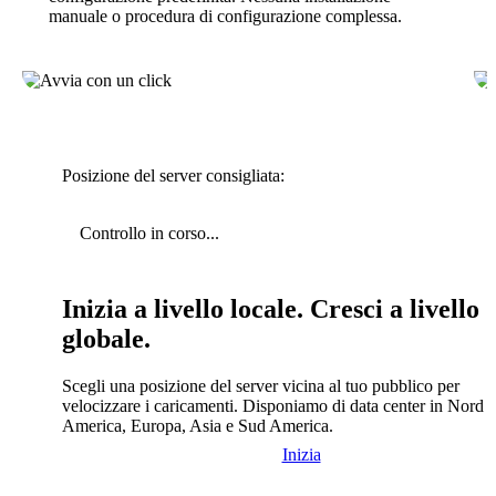
manuale o procedura di configurazione complessa.
Posizione del server consigliata:
Controllo in corso...
Inizia a livello locale. Cresci a livello
globale.
Scegli una posizione del server vicina al tuo pubblico per
velocizzare i caricamenti. Disponiamo di data center in Nord
America, Europa, Asia e Sud America.
Inizia