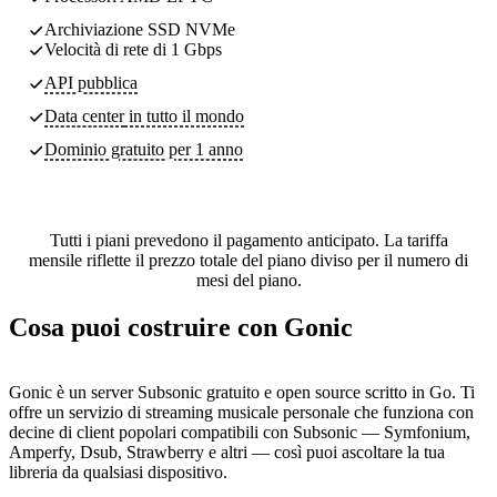
Archiviazione SSD NVMe
Velocità di rete di 1 Gbps
API pubblica
Data center
in tutto il mondo
Dominio gratuito per 1 anno
Tutti i piani prevedono il pagamento anticipato. La tariffa
mensile riflette il prezzo totale del piano diviso per il numero di
mesi del piano.
Cosa puoi costruire con Gonic
Gonic è un server Subsonic gratuito e open source scritto in Go. Ti
offre un servizio di streaming musicale personale che funziona con
decine di client popolari compatibili con Subsonic — Symfonium,
Amperfy, Dsub, Strawberry e altri — così puoi ascoltare la tua
libreria da qualsiasi dispositivo.