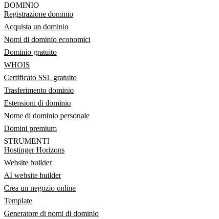
DOMINIO
Registrazione dominio
Acquista un dominio
Nomi di dominio economici
Dominio gratuito
WHOIS
Certificato SSL gratuito
Trasferimento dominio
Estensioni di dominio
Nome di dominio personale
Domini premium
STRUMENTI
Hostinger Horizons
Website builder
AI website builder
Crea un negozio online
Template
Generatore di nomi di dominio