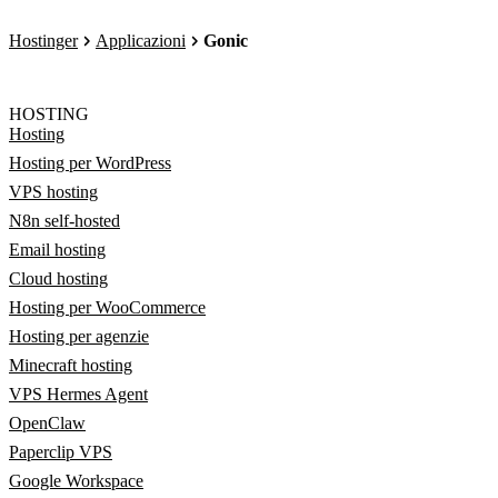
Hostinger
Applicazioni
Gonic
HOSTING
Hosting
Hosting per WordPress
VPS hosting
N8n self-hosted
Email hosting
Cloud hosting
Hosting per WooCommerce
Hosting per agenzie
Minecraft hosting
VPS Hermes Agent
OpenClaw
Paperclip VPS
Google Workspace