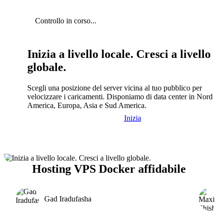
Controllo in corso...
Inizia a livello locale. Cresci a livello
globale.
Scegli una posizione del server vicina al tuo pubblico per
velocizzare i caricamenti. Disponiamo di data center in Nord
America, Europa, Asia e Sud America.
Inizia
Hosting VPS Docker affidabile
Gad Iradufasha