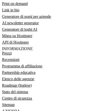
Print on demand
Link in bio
Generatore di nomi per aziende
AI newsletter generator
Generatore di loghi AI
Migra su Hostinger
API di Hostinger
INFORMAZIONE
Prezzi
Recensioni
Programma di affiliazione
Partnership educativa
Elenco delle agenzie
Roadmap (Inglese)
Stato del sistema
Centro di sicurezza
Sitemap