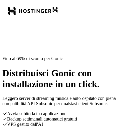
Fino al 69% di sconto per Gonic
Distribuisci Gonic con
installazione in un click.
Leggero server di streaming musicale auto-ospitato con piena
compatibilità API Subsonic per qualsiasi client Subsonic.
Avvia subito la tua applicazione
Backup settimanali automatici gratuiti
VPS gestito dall'AI