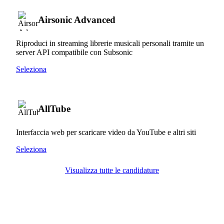
Airsonic Advanced
Riproduci in streaming librerie musicali personali tramite un
server API compatibile con Subsonic
Seleziona
AllTube
Interfaccia web per scaricare video da YouTube e altri siti
Seleziona
Visualizza tutte le candidature