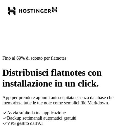
Fino al 69% di sconto per flatnotes
Distribuisci flatnotes con
installazione in un click.
App per prendere appunti auto-ospitata e senza database che
memorizza tutte le tue note come semplici file Markdown.
Avvia subito la tua applicazione
Backup settimanali automatici gratuiti
VPS gestito dall'AI