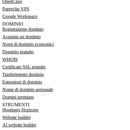
OpenClaw
Paperclip VPS
Google Workspace
DOMINIO
Registrazione dominio
Acquista un dominio
Nomi di dominio economici
Dominio gratuito
WHOIS
Certificato SSL gratuito
Trasferimento dominio
Estensioni di dominio
Nome di dominio personale
Domini premium
STRUMENTI
Hostinger Horizons
Website builder
AI website builder