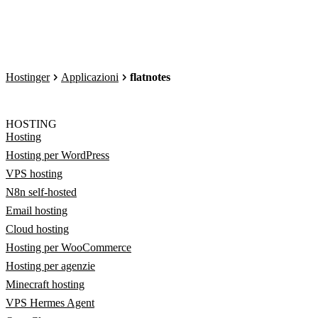
Hostinger
Applicazioni
flatnotes
HOSTING
Hosting
Hosting per WordPress
VPS hosting
N8n self-hosted
Email hosting
Cloud hosting
Hosting per WooCommerce
Hosting per agenzie
Minecraft hosting
VPS Hermes Agent