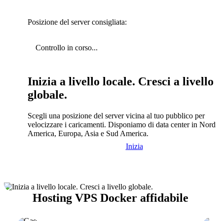
Posizione del server consigliata:
Controllo in corso...
Inizia a livello locale. Cresci a livello
globale.
Scegli una posizione del server vicina al tuo pubblico per
velocizzare i caricamenti. Disponiamo di data center in Nord
America, Europa, Asia e Sud America.
Inizia
Hosting VPS Docker affidabile