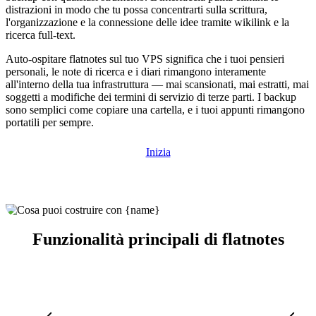
distrazioni in modo che tu possa concentrarti sulla scrittura,
l'organizzazione e la connessione delle idee tramite wikilink e la
ricerca full-text.
Auto-ospitare flatnotes sul tuo VPS significa che i tuoi pensieri
personali, le note di ricerca e i diari rimangono interamente
all'interno della tua infrastruttura — mai scansionati, mai estratti, mai
soggetti a modifiche dei termini di servizio di terze parti. I backup
sono semplici come copiare una cartella, e i tuoi appunti rimangono
portatili per sempre.
Inizia
Funzionalità principali di flatnotes