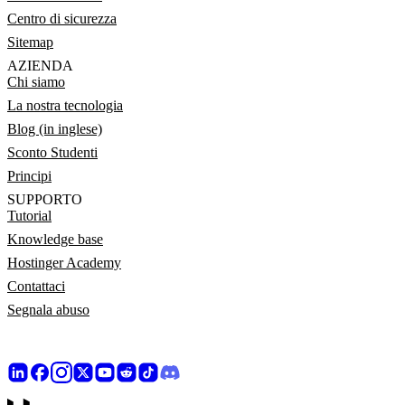
Centro di sicurezza
Sitemap
AZIENDA
Chi siamo
La nostra tecnologia
Blog (in inglese)
Sconto Studenti
Principi
SUPPORTO
Tutorial
Knowledge base
Hostinger Academy
Contattaci
Segnala abuso