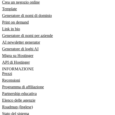
Crea un negozio online
Template
Generatore di nomi di dominio
Print on demand
Link in bio
Generatore di nomi per aziende
AI newsletter generator
Generatore di loghi AI
Migra su Hostinger
API di Hostinger
INFORMAZIONE
Prezzi
Recensioni
Programma di affiliazione
Partnership educativa
Elenco delle agenzie
Roadmap (Inglese)
Stato del sistema