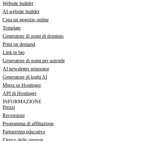
Website builder
AI website builder
Crea un negozio online
Template
Generatore di nomi di dominio
Print on demand
Link in bio
Generatore di nomi per aziende
AI newsletter generator
Generatore di loghi AI
Migra su Hostinger
API di Hostinger
INFORMAZIONE
Prezzi
Recensioni
Programma di affiliazione
Partnership educativa
Elenco delle agenzie