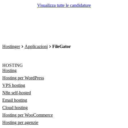
Visualizza tutte le candidature
Hostinger
Applicazioni
FileGator
HOSTING
Hosting
Hosting per WordPress
VPS hosting
N8n self-hosted
Email hosting
Cloud hosting
Hosting per WooCommerce
Hosting per agenzie