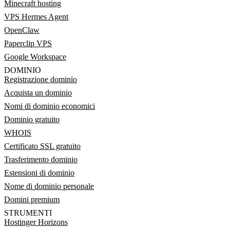
Minecraft hosting
VPS Hermes Agent
OpenClaw
Paperclip VPS
Google Workspace
DOMINIO
Registrazione dominio
Acquista un dominio
Nomi di dominio economici
Dominio gratuito
WHOIS
Certificato SSL gratuito
Trasferimento dominio
Estensioni di dominio
Nome di dominio personale
Domini premium
STRUMENTI
Hostinger Horizons