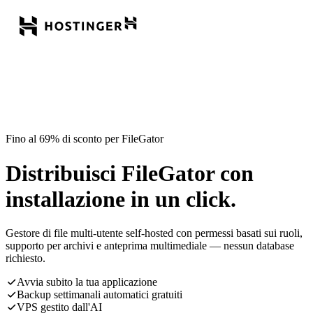
Fino al 69% di sconto per FileGator
Distribuisci FileGator con
installazione in un click.
Gestore di file multi-utente self-hosted con permessi basati sui ruoli,
supporto per archivi e anteprima multimediale — nessun database
richiesto.
Avvia subito la tua applicazione
Backup settimanali automatici gratuiti
VPS gestito dall'AI