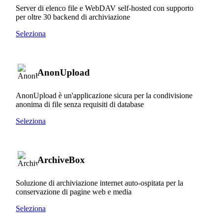
Server di elenco file e WebDAV self-hosted con supporto
per oltre 30 backend di archiviazione
Seleziona
AnonUpload
AnonUpload è un'applicazione sicura per la condivisione
anonima di file senza requisiti di database
Seleziona
ArchiveBox
Soluzione di archiviazione internet auto-ospitata per la
conservazione di pagine web e media
Seleziona