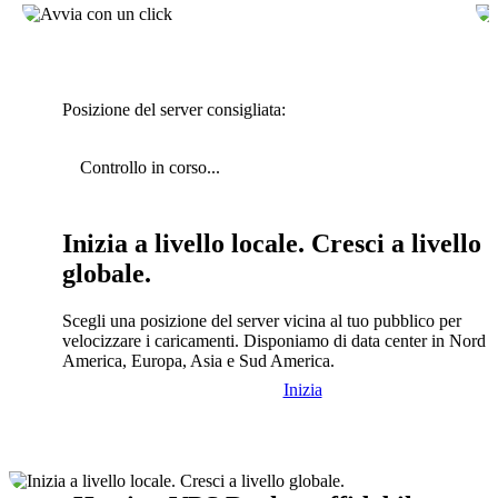
Posizione del server consigliata:
Controllo in corso...
Inizia a livello locale. Cresci a livello
globale.
Scegli una posizione del server vicina al tuo pubblico per
velocizzare i caricamenti. Disponiamo di data center in Nord
America, Europa, Asia e Sud America.
Inizia