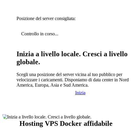
Posizione del server consigliata:
Controllo in corso...
Inizia a livello locale. Cresci a livello
globale.
Scegli una posizione del server vicina al tuo pubblico per
velocizzare i caricamenti. Disponiamo di data center in Nord
America, Europa, Asia e Sud America.
Inizia
Hosting VPS Docker affidabile