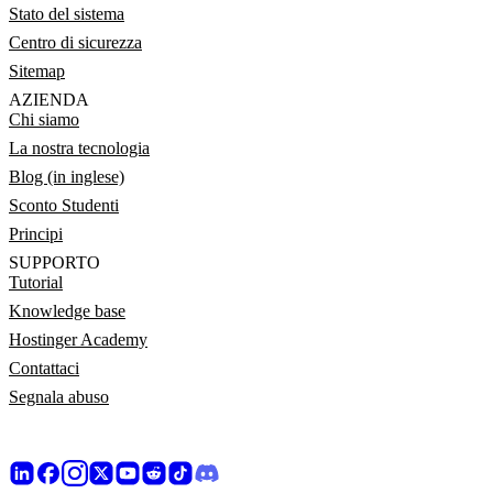
Stato del sistema
Centro di sicurezza
Sitemap
AZIENDA
Chi siamo
La nostra tecnologia
Blog (in inglese)
Sconto Studenti
Principi
SUPPORTO
Tutorial
Knowledge base
Hostinger Academy
Contattaci
Segnala abuso