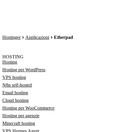
Hostinger
Applicazioni
Etherpad
HOSTING
Hosting
Hosting per WordPress
VPS hosting
N8n self-hosted
Email hosting
Cloud hosting
Hosting per WooCommerce
Hosting per agenzie
Minecraft hosting
VPS Hermes Agent