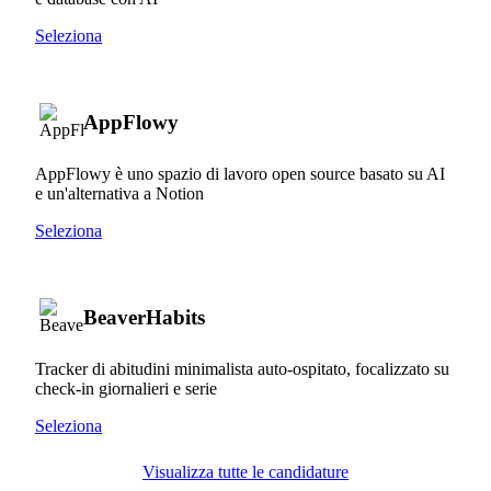
Seleziona
AppFlowy
AppFlowy è uno spazio di lavoro open source basato su AI
e un'alternativa a Notion
Seleziona
BeaverHabits
Tracker di abitudini minimalista auto-ospitato, focalizzato su
check-in giornalieri e serie
Seleziona
Visualizza tutte le candidature