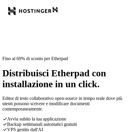
Fino al 69% di sconto per Etherpad
Distribuisci Etherpad con
installazione in un click.
Editor di testo collaborativo open-source in tempo reale dove più
utenti possono scrivere e modificare documenti
contemporaneamente.
Avvia subito la tua applicazione
Backup settimanali automatici gratuiti
VPS gestito dall'AI