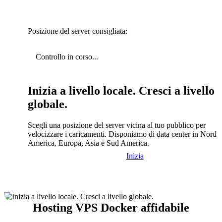
Posizione del server consigliata:
Controllo in corso...
Inizia a livello locale. Cresci a livello
globale.
Scegli una posizione del server vicina al tuo pubblico per
velocizzare i caricamenti. Disponiamo di data center in Nord
America, Europa, Asia e Sud America.
Inizia
Hosting VPS Docker affidabile