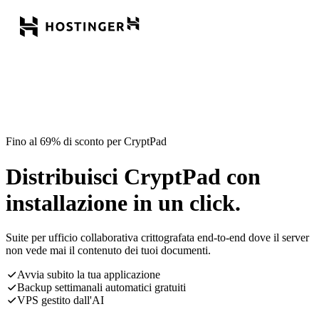
Fino al 69% di sconto per CryptPad
Distribuisci CryptPad con
installazione in un click.
Suite per ufficio collaborativa crittografata end-to-end dove il server
non vede mai il contenuto dei tuoi documenti.
Avvia subito la tua applicazione
Backup settimanali automatici gratuiti
VPS gestito dall'AI