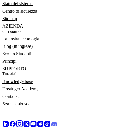
Stato del sistema
Centro di sicurezza
Sitemap
AZIENDA
Chi siamo
La nostra tecnologia
Blog (in inglese)
Sconto Studenti
Principi
SUPPORTO
Tutorial
Knowledge base
Hostinger Academy
Contattaci
Segnala abuso