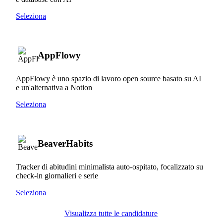
Seleziona
AppFlowy
AppFlowy è uno spazio di lavoro open source basato su AI
e un'alternativa a Notion
Seleziona
BeaverHabits
Tracker di abitudini minimalista auto-ospitato, focalizzato su
check-in giornalieri e serie
Seleziona
Visualizza tutte le candidature