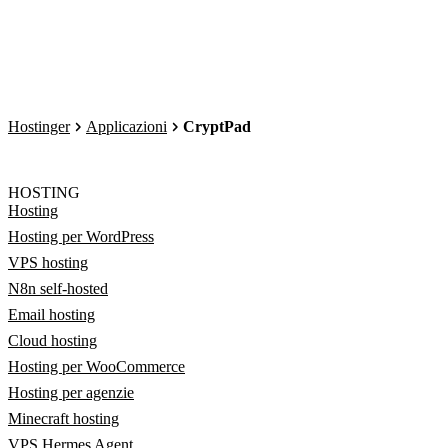
Hostinger
Applicazioni
CryptPad
HOSTING
Hosting
Hosting per WordPress
VPS hosting
N8n self-hosted
Email hosting
Cloud hosting
Hosting per WooCommerce
Hosting per agenzie
Minecraft hosting
VPS Hermes Agent