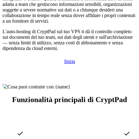
adatta a team che gestiscono informazioni sensibili, organizzazioni
soggette a severe normative sui dati o a chiunque desideri una
collaborazione in tempo reale senza dover affidare i propri contenuti
a un fornitore di servizi.
L'auto-hosting di CryptPad sul tuo VPS ti dà il controllo completo
sui documenti del tuo team, sui dati degli utenti e sull'archiviazione
— senza limiti di utilizzo, senza costi di abbonamento e senza
dipendenza da cloud esterni.
Inizia
Funzionalità principali di CryptPad