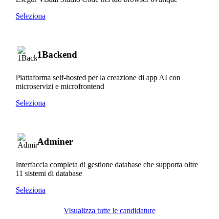
Seleziona
1Backend
Piattaforma self-hosted per la creazione di app AI con
microservizi e microfrontend
Seleziona
Adminer
Interfaccia completa di gestione database che supporta oltre
11 sistemi di database
Seleziona
Visualizza tutte le candidature