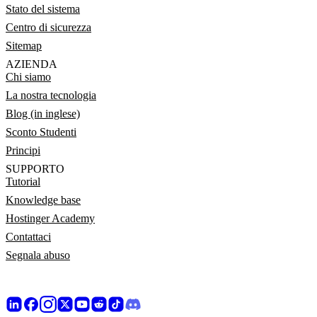
Stato del sistema
Centro di sicurezza
Sitemap
AZIENDA
Chi siamo
La nostra tecnologia
Blog (in inglese)
Sconto Studenti
Principi
SUPPORTO
Tutorial
Knowledge base
Hostinger Academy
Contattaci
Segnala abuso