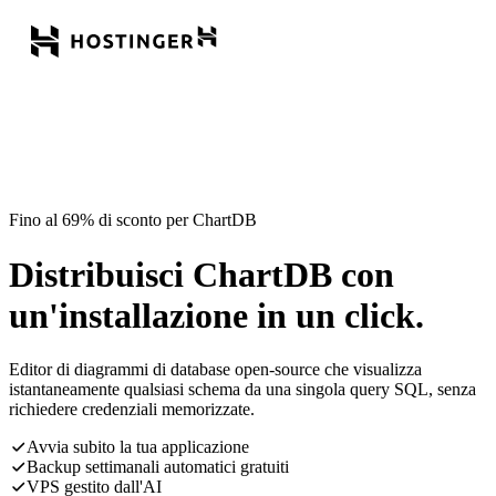
Fino al 69% di sconto per ChartDB
Distribuisci ChartDB con
un'installazione in un click.
Editor di diagrammi di database open-source che visualizza
istantaneamente qualsiasi schema da una singola query SQL, senza
richiedere credenziali memorizzate.
Avvia subito la tua applicazione
Backup settimanali automatici gratuiti
VPS gestito dall'AI