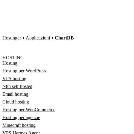
Hostinger
Applicazioni
ChartDB
HOSTING
Hosting
Hosting per WordPress
VPS hosting
N8n self-hosted
Email hosting
Cloud hosting
Hosting per WooCommerce
Hosting per agenzie
Minecraft hosting
VPS Hermes Agent