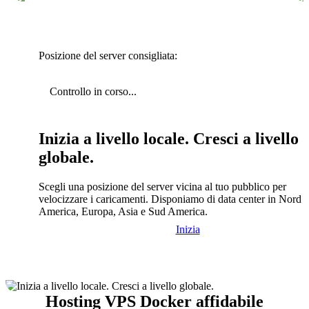
Posizione del server consigliata:
Controllo in corso...
Inizia a livello locale. Cresci a livello
globale.
Scegli una posizione del server vicina al tuo pubblico per
velocizzare i caricamenti. Disponiamo di data center in Nord
America, Europa, Asia e Sud America.
Inizia
Hosting VPS Docker affidabile