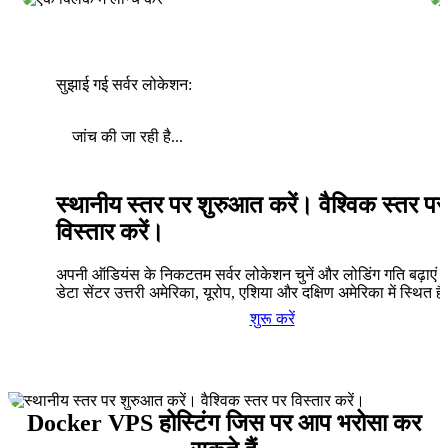
सुझाई गई सर्वर लोकेशन:
जांच की जा रही है...
स्थानीय स्तर पर शुरुआत करें। वैश्विक स्तर पर
विस्तार करें।
अपनी ऑडियंस के निकटतम सर्वर लोकेशन चुनें और लोडिंग गति बढ़ाएं। 
डेटा सेंटर उत्तरी अमेरिका, यूरोप, एशिया और दक्षिण अमेरिका में स्थित है
शुरू करें
Docker VPS होस्टिंग जिस पर आप भरोसा कर