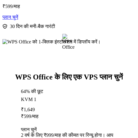
₹
599
/माह
प्लान चुनें
30 दिन की मनी-बैक गारंटी
WPS Office के लिए एक VPS प्लान चुनें
64% की छूट
KVM 1
₹
1,649
₹
599
/माह
प्लान चुनें
2 वर्ष के लिए ₹999/माह की कीमत पर रिन्यू होगा। आप