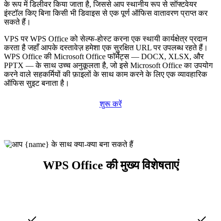
के रूप में डिलीवर किया जाता है, जिससे आप स्थानीय रूप से सॉफ्टवेयर
इंस्टॉल किए बिना किसी भी डिवाइस से एक पूर्ण ऑफिस वातावरण प्राप्त कर
सकते हैं।
VPS पर WPS Office को सेल्फ-होस्ट करना एक स्थायी कार्यक्षेत्र प्रदान
करता है जहाँ आपके दस्तावेज़ हमेशा एक सुरक्षित URL पर उपलब्ध रहते हैं।
WPS Office की Microsoft Office फॉर्मेट्स — DOCX, XLSX, और
PPTX — के साथ उच्च अनुकूलता है, जो इसे Microsoft Office का उपयोग
करने वाले सहकर्मियों की फ़ाइलों के साथ काम करने के लिए एक व्यावहारिक
ऑफिस सुइट बनाता है।
शुरू करें
WPS Office की मुख्य विशेषताएं