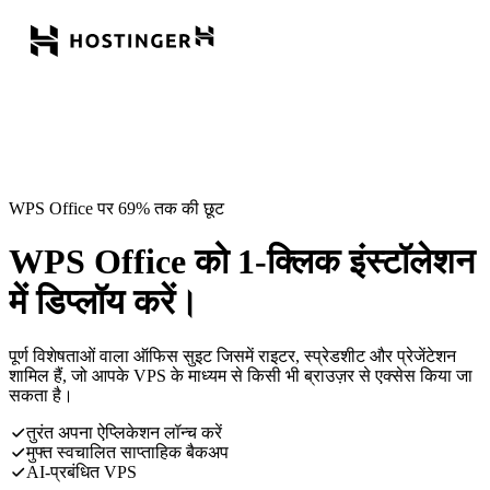
WPS Office पर 69% तक की छूट
WPS Office को 1-क्लिक इंस्टॉलेशन
में डिप्लॉय करें।
पूर्ण विशेषताओं वाला ऑफिस सुइट जिसमें राइटर, स्प्रेडशीट और प्रेजेंटेशन
शामिल हैं, जो आपके VPS के माध्यम से किसी भी ब्राउज़र से एक्सेस किया जा
सकता है।
तुरंत अपना ऐप्लिकेशन लॉन्च करें
मुफ्त स्वचालित साप्ताहिक बैकअप
AI-प्रबंधित VPS