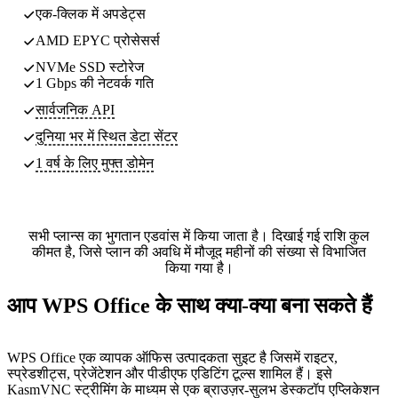
एक-क्लिक में अपडेट्स
AMD EPYC प्रोसेसर्स
NVMe SSD स्टोरेज
1 Gbps की नेटवर्क गति
सार्वजनिक API
दुनिया भर में स्थित
डेटा सेंटर
1 वर्ष के लिए मुफ्त डोमेन
सभी प्लान्स का भुगतान एडवांस में किया जाता है। दिखाई गई राशि कुल
कीमत है, जिसे प्लान की अवधि में मौजूद महीनों की संख्या से विभाजित
किया गया है।
आप WPS Office के साथ क्या-क्या बना सकते हैं
WPS Office एक व्यापक ऑफिस उत्पादकता सुइट है जिसमें राइटर,
स्प्रेडशीट्स, प्रेजेंटेशन और पीडीएफ एडिटिंग टूल्स शामिल हैं। इसे
KasmVNC स्ट्रीमिंग के माध्यम से एक ब्राउज़र-सुलभ डेस्कटॉप एप्लिकेशन