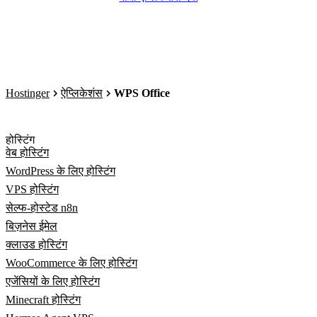
Hostinger
ऐप्लिकेशंस
WPS Office
होस्टिंग
वेब होस्टिंग
WordPress के लिए होस्टिंग
VPS होस्टिंग
सेल्फ-होस्टेड n8n
बिज़नेस ईमेल
क्लाउड होस्टिंग
WooCommerce के लिए होस्टिंग
एजेंसियों के लिए होस्टिंग
Minecraft होस्टिंग