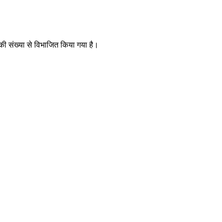
 की संख्या से विभाजित किया गया है।