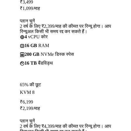
₹
3,499
₹
1,099
/माह
प्लान चुनें
2 वर्ष के लिए ₹2,399/माह की कीमत पर रिन्यू होगा। आप
रिन्यूअल किसी भी समय रद्द कर सकते हैं।
4
vCPU कोर
16 GB
RAM
200 GB
NVMe डिस्क स्पेस
16 TB
बैंडविड्थ
65% की छूट
KVM 8
₹
6,199
₹
2,199
/माह
प्लान चुनें
2 वर्ष के लिए ₹4,399/माह की कीमत पर रिन्यू होगा। आप