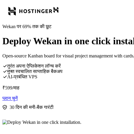
Wekan पर 69% तक की छूट
Deploy Wekan in one click instal
Open-source Kanban board for visual project management with cards, 
तुरंत अपना ऐप्लिकेशन लॉन्च करें
मुफ्त स्वचालित साप्ताहिक बैकअप
AI-प्रबंधित VPS
₹
599
/माह
प्लान चुनें
30 दिन की मनी-बैक गारंटी