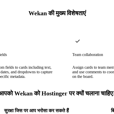
Wekan की मुख्य विशेषताएं
ields
Team collaboration
m fields to cards including text,
Assign cards to team mem
dates, and dropdowns to capture
and use comments to coor
pecific metadata.
on the board.
आपको Wekan को Hostinger पर क्यों चलाना चाहिए
सुरक्षा जिस पर आप भरोसा कर सकते हैं
ब