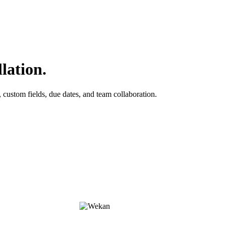
lation.
custom fields, due dates, and team collaboration.