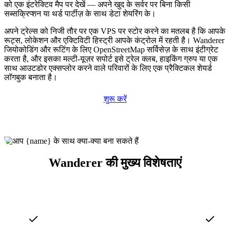
को एक इंटरेक्टिव मैप पर देखें — अपने खुद के सर्वर पर बिना किसी
सब्सक्रिप्शन या थर्ड पार्टीज़ के साथ डेटा शेयरिंग के।
अपने ट्रेल्स को निजी तौर पर एक VPS पर स्टोर करने का मतलब है कि आपके
रूट्स, लोकेशन और एक्टिविटी हिस्ट्री आपके कंट्रोल में रहती है। Wanderer
जियोकोडिंग और रूटिंग के लिए OpenStreetMap सर्विसेज़ के साथ इंटीग्रेट
करता है, और इसका मल्टी-यूज़र सपोर्ट इसे ट्रेल क्लब, हाइकिंग ग्रुप या एक
साथ आउटडोर एक्सप्लोर करने वाले परिवारों के लिए एक प्रैक्टिकल शेयर्ड
लॉगबुक बनाता है।
शुरू करें
Wanderer की मुख्य विशेषताएं