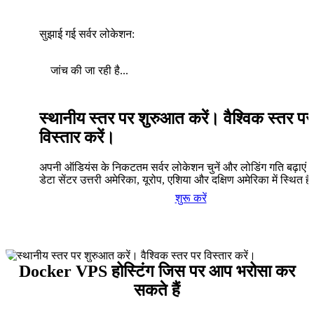
सुझाई गई सर्वर लोकेशन:
जांच की जा रही है...
स्थानीय स्तर पर शुरुआत करें। वैश्विक स्तर पर
विस्तार करें।
अपनी ऑडियंस के निकटतम सर्वर लोकेशन चुनें और लोडिंग गति बढ़ाएं। 
डेटा सेंटर उत्तरी अमेरिका, यूरोप, एशिया और दक्षिण अमेरिका में स्थित है
शुरू करें
Docker VPS होस्टिंग जिस पर आप भरोसा कर
सकते हैं