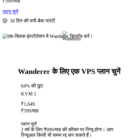
₹
599
/माह
प्लान चुनें
30 दिन की मनी-बैक गारंटी
Wanderer के लिए एक VPS प्लान चुनें
64% की छूट
KVM 1
₹
1,649
₹
599
/माह
प्लान चुनें
2 वर्ष के लिए ₹999/माह की कीमत पर रिन्यू होगा। आप
रिन्यूअल किसी भी समय रद्द कर सकते हैं।