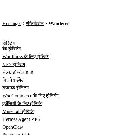
Hostinger
ऐप्लिकेशंस
Wanderer
होस्टिंग
वेब होस्टिंग
WordPress के लिए होस्टिंग
VPS होस्टिंग
सेल्फ-होस्टेड n8n
बिज़नेस ईमेल
क्लाउड होस्टिंग
WooCommerce के लिए होस्टिंग
एजेंसियों के लिए होस्टिंग
Minecraft होस्टिंग
Hermes Agent VPS
OpenClaw
Paperclip VPS