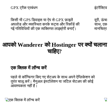
GPX ट्रैक प्रबंधन
इंटरैक्टिव म
किसी भी GPS डिवाइस या ऐप से GPX फ़ाइलें
दूरी, ऊंच
अपलोड और व्यवस्थित करके रूट्स और रिकॉर्ड की
साथ, एक 
गई गतिविधियों की एक व्यक्तिगत लाइब्रेरी बनाएँ।
मानचित्र प
आपको Wanderer को Hostinger पर क्यों चलाना
चाहिए?
एक क्लिक में लॉन्च करें
पहले से कॉन्फिगर किए गए सेटअप के साथ अपने ऐप्लिकेशन को
तुरंत चालू करें। मैनुअल इंस्टॉलेशन या जटिल सेटअप की कोई
आवश्यकता नहीं है।