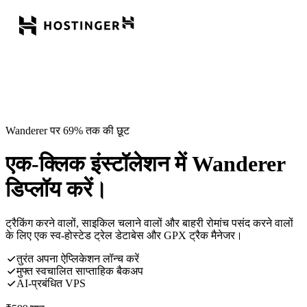
Wanderer पर 69% तक की छूट
एक-क्लिक इंस्टॉलेशन में Wanderer
डिप्लॉय करें।
ट्रैकिंग करने वालों, साइकिल चलाने वालों और बाहरी रोमांच पसंद करने वालों
के लिए एक स्व-होस्टेड ट्रेल डेटाबेस और GPX ट्रैक मैनेजर।
तुरंत अपना ऐप्लिकेशन लॉन्च करें
मुफ्त स्वचालित साप्ताहिक बैकअप
AI-प्रबंधित VPS