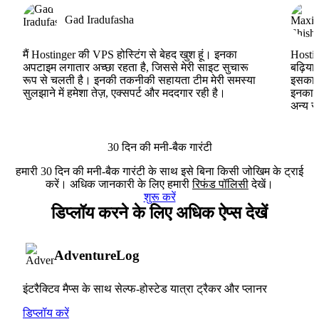
Gad Iradufasha
मैं Hostinger की VPS होस्टिंग से बेहद खुश हूं। इनका
Hostin
अपटाइम लगातार अच्छा रहता है, जिससे मेरी साइट सुचारू
बढ़िया
रूप से चलती है। इनकी तकनीकी सहायता टीम मेरी समस्या
इसका ह
सुलझाने में हमेशा तेज़, एक्सपर्ट और मददगार रही है।
इनका V
अन्य स
30 दिन की मनी-बैक गारंटी
हमारी 30 दिन की मनी-बैक गारंटी के साथ इसे बिना किसी जोखिम के ट्राई
करें। अधिक जानकारी के लिए हमारी
रिफंड पॉलिसी
देखें।
शुरू करें
डिप्लॉय करने के लिए अधिक ऐप्स देखें
AdventureLog
इंटरैक्टिव मैप्स के साथ सेल्फ-होस्टेड यात्रा ट्रैकर और प्लानर
डिप्लॉय करें