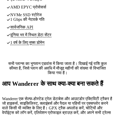
AMD EPYC प्रोसेसर्स
NVMe SSD स्टोरेज
1 Gbps की नेटवर्क गति
सार्वजनिक API
दुनिया भर में स्थित
डेटा सेंटर
1 वर्ष के लिए मुफ्त डोमेन
सभी प्लान्स का भुगतान एडवांस में किया जाता है। दिखाई गई राशि कुल
कीमत है, जिसे प्लान की अवधि में मौजूद महीनों की संख्या से विभाजित
किया गया है।
आप Wanderer के साथ क्या-क्या बना सकते हैं
Wanderer एक सेल्फ-होस्टेड ट्रेल डेटाबेस और आउटडोर एक्टिविटी ट्रैकर है
जो हाइकर्स, साइकिलिस्ट, क्लाइंबर्स और पैदल या पहियों पर एक्सप्लोर करने
वाले किसी भी व्यक्ति के लिए है। GPX ट्रैक अपलोड करें, चोटियों और
वेपॉइंट्स को लॉग करें, एलिवेशन प्रोफाइल ब्राउज़ करें, और अपने सभी ट्रेल्स