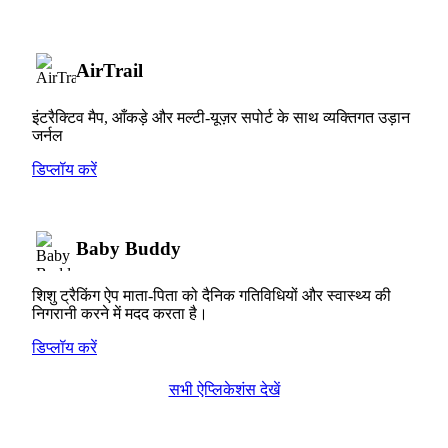
AirTrail
इंटरैक्टिव मैप, आँकड़े और मल्टी-यूज़र सपोर्ट के साथ व्यक्तिगत उड़ान
जर्नल
डिप्लॉय करें
Baby Buddy
शिशु ट्रैकिंग ऐप माता-पिता को दैनिक गतिविधियों और स्वास्थ्य की
निगरानी करने में मदद करता है।
डिप्लॉय करें
सभी ऐप्लिकेशंस देखें