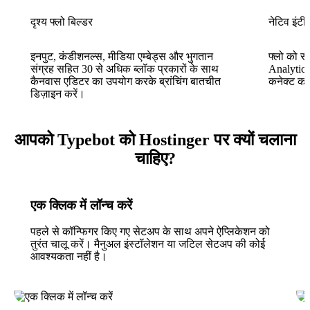
दृश्य फ्लो बिल्डर
नेटिव इंटी
इनपुट, कंडीशनल्स, मीडिया एम्बेड्स और भुगतान
फ्लो को 
संग्रह सहित 30 से अधिक ब्लॉक प्रकारों के साथ
Analytics
कैनवास एडिटर का उपयोग करके ब्रांचिंग बातचीत
कनेक्ट करे
डिज़ाइन करें।
आपको Typebot को Hostinger पर क्यों चलाना
चाहिए?
एक क्लिक में लॉन्च करें
पहले से कॉन्फिगर किए गए सेटअप के साथ अपने ऐप्लिकेशन को
तुरंत चालू करें। मैनुअल इंस्टॉलेशन या जटिल सेटअप की कोई
आवश्यकता नहीं है।