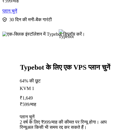
₹
599
/माह
प्लान चुनें
30 दिन की मनी-बैक गारंटी
Typebot के लिए एक VPS प्लान चुनें
64% की छूट
KVM 1
₹
1,649
₹
599
/माह
प्लान चुनें
2 वर्ष के लिए ₹999/माह की कीमत पर रिन्यू होगा। आप
रिन्यूअल किसी भी समय रद्द कर सकते हैं।