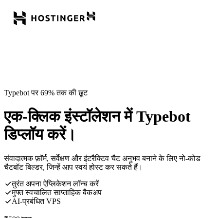
Typebot पर 69% तक की छूट
एक-क्लिक इंस्टॉलेशन में Typebot
डिप्लॉय करें।
संवादात्मक फ़ॉर्म, सर्वेक्षण और इंटरैक्टिव चैट अनुभव बनाने के लिए नो-कोड
चैटबॉट बिल्डर, जिन्हें आप स्वयं होस्ट कर सकते हैं।
तुरंत अपना ऐप्लिकेशन लॉन्च करें
मुफ्त स्वचालित साप्ताहिक बैकअप
AI-प्रबंधित VPS