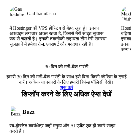
Gad Iradufasha
मैं Hostinger की VPS होस्टिंग से बेहद खुश हूं। इनका
Hostin
अपटाइम लगातार अच्छा रहता है, जिससे मेरी साइट सुचारू
बढ़िया
रूप से चलती है। इनकी तकनीकी सहायता टीम मेरी समस्या
इसका ह
सुलझाने में हमेशा तेज़, एक्सपर्ट और मददगार रही है।
इनका V
अन्य स
30 दिन की मनी-बैक गारंटी
हमारी 30 दिन की मनी-बैक गारंटी के साथ इसे बिना किसी जोखिम के ट्राई
करें। अधिक जानकारी के लिए हमारी
रिफंड पॉलिसी
देखें।
शुरू करें
डिप्लॉय करने के लिए अधिक ऐप्स देखें
Buzz
स्व-होस्टेड कार्यक्षेत्र जहाँ मनुष्य और AI एजेंट एक ही कमरे साझा
करते हैं।