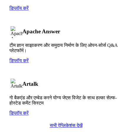
डिप्लॉय करें
Apache Answer
टीम ज्ञान साझाकरण और समुदाय निर्माण के लिए ओपन-सोर्स Q&A
प्लेटफॉर्म।
डिप्लॉय करें
Artalk
गो बैकएंड और एम्बेड करने योग्य जेएस विजेट के साथ हल्का सेल्फ-
होस्टेड कमेंट सिस्टम
डिप्लॉय करें
सभी ऐप्लिकेशंस देखें