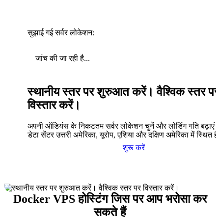
सुझाई गई सर्वर लोकेशन:
जांच की जा रही है...
स्थानीय स्तर पर शुरुआत करें। वैश्विक स्तर पर
विस्तार करें।
अपनी ऑडियंस के निकटतम सर्वर लोकेशन चुनें और लोडिंग गति बढ़ाएं। 
डेटा सेंटर उत्तरी अमेरिका, यूरोप, एशिया और दक्षिण अमेरिका में स्थित है
शुरू करें
Docker VPS होस्टिंग जिस पर आप भरोसा कर
सकते हैं