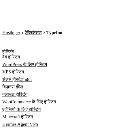
Hostinger
ऐप्लिकेशंस
Typebot
होस्टिंग
वेब होस्टिंग
WordPress के लिए होस्टिंग
VPS होस्टिंग
सेल्फ-होस्टेड n8n
बिज़नेस ईमेल
क्लाउड होस्टिंग
WooCommerce के लिए होस्टिंग
एजेंसियों के लिए होस्टिंग
Minecraft होस्टिंग
Hermes Agent VPS