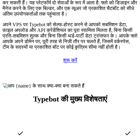
कर सकती हैं। यह प्लेटफॉर्म दो सेवाओं के रूप में आता है: फ्लो को डिज़ाइन और
मैनेज करने के लिए एक बिल्डर, और एक व्यूअर जो प्रकाशित चैटबॉट को सीधे
अंतिम उपयोगकर्ताओं तक पहुंचाता है।
अपने VPS पर Typebot को सेल्फ-होस्ट करने से आपको सबमिशन डेटा,
फ़ाइल अपलोड और API क्रेडेंशियल का पूरा स्वामित्व मिलता है, बिना किसी
प्रति-सबमिशन शुल्क और बिना किसी थर्ड-पार्टी डेटा ट्रांसफर के। आपके फ्लो
आपके अपने डोमेन पर, पूरी तरह से निजी तौर पर चलते हैं, जिसमें वर्कस्पेस,
टीम के सदस्यों या प्रकाशित बॉट पर कोई कृत्रिम सीमा नहीं होती है।
शुरू करें
Typebot की मुख्य विशेषताएं