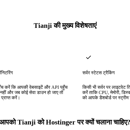
Tianji की मुख्य विशेषताएं
निटरिंग
सर्वर स्टेटस ट्रैकिंग
ँच करें कि आपकी वेबसाइटें और API पहुँच
किसी भी सर्वर पर लाइटवेट ति
या नहीं और जब कोई सेवा डाउन हो जाए तो
करें ताकि CPU, मेमोरी, डिस्क
 प्राप्त करें।
को आपके डैशबोर्ड पर स्ट्री
आपको Tianji को Hostinger पर क्यों चलाना चाहिए