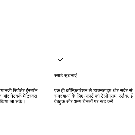
स्मार्ट सूचनाएं
यानजी रिपोर्टर इंस्टॉल
एक ही कॉन्फ़िगरेशन से डाउनटाइम और सर्वर संबं
 और नेटवर्क मेट्रिक्स
समस्याओं के लिए अलर्ट को टेलीग्राम, स्लैक, ईम
म किया जा सके।
वेबहुक और अन्य चैनलों पर रूट करें।
?