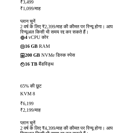
₹
3,499
₹
1,099
/माह
प्लान चुनें
2 वर्ष के लिए ₹2,399/माह की कीमत पर रिन्यू होगा। आप
रिन्यूअल किसी भी समय रद्द कर सकते हैं।
4
vCPU कोर
16 GB
RAM
200 GB
NVMe डिस्क स्पेस
16 TB
बैंडविड्थ
65% की छूट
KVM 8
₹
6,199
₹
2,199
/माह
प्लान चुनें
2 वर्ष के लिए ₹4,399/माह की कीमत पर रिन्यू होगा। आप