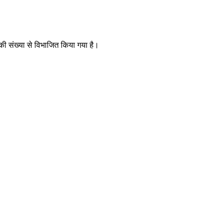
 की संख्या से विभाजित किया गया है।