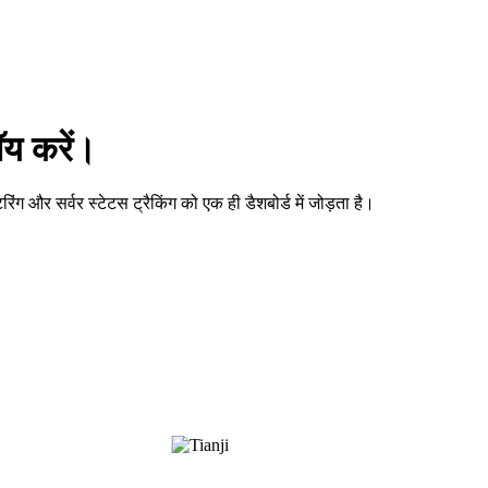
ॉय करें।
र सर्वर स्टेटस ट्रैकिंग को एक ही डैशबोर्ड में जोड़ता है।