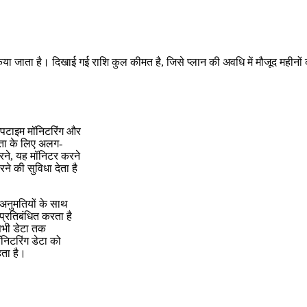
किया जाता है। दिखाई गई राशि कुल कीमत है, जिसे प्लान की अवधि में मौजूद महीनों
पटाइम मॉनिटरिंग और
िंता के लिए अलग-
रने, यह मॉनिटर करने
रने की सुविधा देता है
 अनुमतियों के साथ
प्रतिबंधित करता है
सभी डेटा तक
निटरिंग डेटा को
हता है।