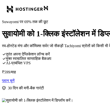
Suwayomi पर 69% तक की छूट
सुवायोमी को 1-क्लिक इंस्टॉलेशन में डिप्
स्व-होस्टेड मंगा और कॉमिक्स सर्वर जो सैकड़ों Tachiyomi स्रोतों को किसी भी 
तुरंत अपना ऐप्लिकेशन लॉन्च करें
मुफ्त स्वचालित साप्ताहिक बैकअप
AI-प्रबंधित VPS
₹
599
/माह
प्लान चुनें
30 दिन की मनी-बैक गारंटी