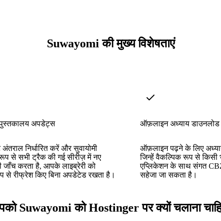
Suwayomi की मुख्य विशेषताएं
पुस्तकालय अपडेट्स
ऑफ़लाइन अध्याय डाउनलोड
अंतराल निर्धारित करें और सुवायोमी
ऑफ़लाइन पढ़ने के लिए अध्या
ूप से सभी ट्रैक की गई सीरीज़ में नए
जिन्हें वैकल्पिक रूप से किस
ी जाँच करता है, आपके लाइब्रेरी को
एप्लिकेशन के साथ संगत CBZ आ
ूप से रीफ्रेश किए बिना अपडेटेड रखता है।
सहेजा जा सकता है।
को Suwayomi को Hostinger पर क्यों चलाना चाह