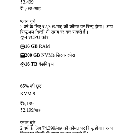
₹
3,499
₹
1,099
/माह
प्लान चुनें
2 वर्ष के लिए ₹2,399/माह की कीमत पर रिन्यू होगा। आप
रिन्यूअल किसी भी समय रद्द कर सकते हैं।
4
vCPU कोर
16 GB
RAM
200 GB
NVMe डिस्क स्पेस
16 TB
बैंडविड्थ
65% की छूट
KVM 8
₹
6,199
₹
2,199
/माह
प्लान चुनें
2 वर्ष के लिए ₹4,399/माह की कीमत पर रिन्यू होगा। आप