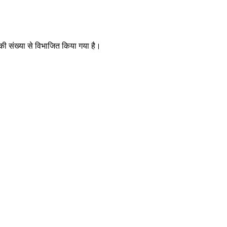
 की संख्या से विभाजित किया गया है।