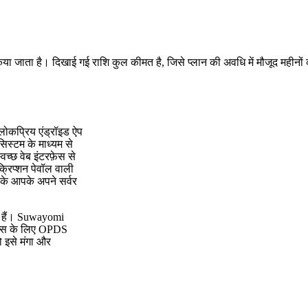
किया जाता है। दिखाई गई राशि कुल कीमत है, जिसे प्लान की अवधि में मौजूद महीनों
लोकप्रिय एंड्रॉइड ऐप
स्टम के माध्यम से
च्छ वेब इंटरफ़ेस से
्रिप्शन पेवॉल वाली
के आपके अपने सर्वर
ते हैं। Suwayomi
 ऐप्स के लिए OPDS
 इसे मंगा और