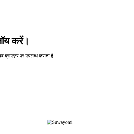
लॉय करें।
वेब ब्राउज़र पर उपलब्ध कराता है।