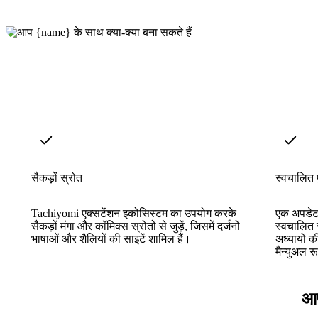
सैकड़ों स्रोत
स्वचालित 
Tachiyomi एक्सटेंशन इकोसिस्टम का उपयोग करके
एक अपडेट 
सैकड़ों मंगा और कॉमिक्स स्रोतों से जुड़ें, जिसमें दर्जनों
स्वचालित र
भाषाओं और शैलियों की साइटें शामिल हैं।
अध्यायों क
मैन्युअल र
आप