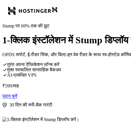
Stump पर 69% तक की छूट
1-क्लिक इंस्टॉलेशन में Stump डिप्लॉय 
OPDS सपोर्ट, ई-रीडर सिंक, और बिल्ट-इन वेब रीडर के साथ स्व-होस्टेड कॉमिक
तुरंत अपना ऐप्लिकेशन लॉन्च करें
मुफ्त स्वचालित साप्ताहिक बैकअप
AI-प्रबंधित VPS
₹
599
/माह
प्लान चुनें
30 दिन की मनी-बैक गारंटी