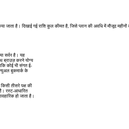
किया जाता है। दिखाई गई राशि कुल कीमत है, जिसे प्लान की अवधि में मौजूद महीनों
िया सर्वर है। यह
्राउज़ करने योग्य
ाकि कोई भी संगत ई-
युअल बुकमार्क के
 किसी तीसरे पक्ष की
 है। रस्ट-आधारित
्यावहारिक हो जाता है।