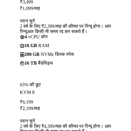
₹
3,499
₹
1,099
/माह
प्लान चुनें
2 वर्ष के लिए ₹2,399/माह की कीमत पर रिन्यू होगा। आप
रिन्यूअल किसी भी समय रद्द कर सकते हैं।
4
vCPU कोर
16 GB
RAM
200 GB
NVMe डिस्क स्पेस
16 TB
बैंडविड्थ
65% की छूट
KVM 8
₹
6,199
₹
2,199
/माह
प्लान चुनें
2 वर्ष के लिए ₹4,399/माह की कीमत पर रिन्यू होगा। आप