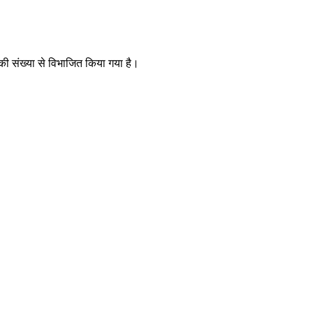
 की संख्या से विभाजित किया गया है।