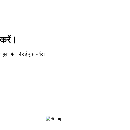
करें।
 बुक, मंगा और ई-बुक सर्वर।