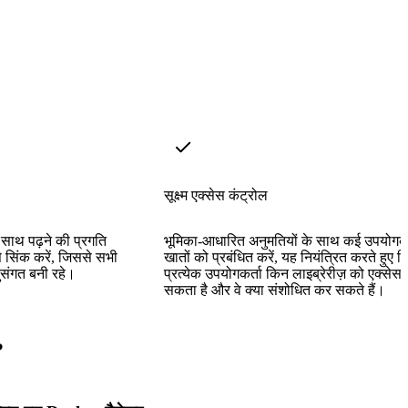
सूक्ष्म एक्सेस कंट्रोल
साथ पढ़ने की प्रगति
भूमिका-आधारित अनुमतियों के साथ कई उपयोगकर
े सिंक करें, जिससे सभी
खातों को प्रबंधित करें, यह नियंत्रित करते हुए क
ुसंगत बनी रहे।
प्रत्येक उपयोगकर्ता किन लाइब्रेरीज़ को एक्सेस
सकता है और वे क्या संशोधित कर सकते हैं।
?