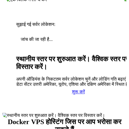
सुझाई गई सर्वर लोकेशन:
जांच की जा रही है...
स्थानीय स्तर पर शुरुआत करें। वैश्विक स्तर पर
विस्तार करें।
अपनी ऑडियंस के निकटतम सर्वर लोकेशन चुनें और लोडिंग गति बढ़ाएं। 
डेटा सेंटर उत्तरी अमेरिका, यूरोप, एशिया और दक्षिण अमेरिका में स्थित है
शुरू करें
Docker VPS होस्टिंग जिस पर आप भरोसा कर