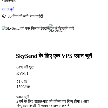
₹
599
/माह
प्लान चुनें
30 दिन की मनी-बैक गारंटी
SkySend के लिए एक VPS प्लान चुनें
64% की छूट
KVM 1
₹
1,649
₹
599
/माह
प्लान चुनें
2 वर्ष के लिए ₹999/माह की कीमत पर रिन्यू होगा। आप
रिन्यूअल किसी भी समय रद्द कर सकते हैं।