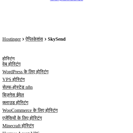
Hostinger
ऐप्लिकेशंस
SkySend
होस्टिंग
वेब होस्टिंग
WordPress के लिए होस्टिंग
VPS होस्टिंग
सेल्फ-होस्टेड n8n
बिज़नेस ईमेल
क्लाउड होस्टिंग
WooCommerce के लिए होस्टिंग
एजेंसियों के लिए होस्टिंग
Minecraft होस्टिंग