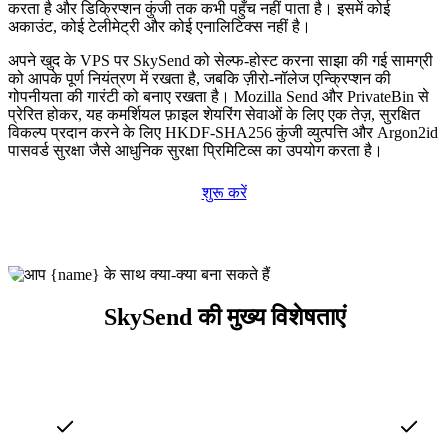
करता है और डिक्रिप्शन कुंजी तक कभी पहुँच नहीं पाता है। इसमें कोई
अकाउंट, कोई टेलीमेट्री और कोई एनालिटिक्स नहीं है।
अपने खुद के VPS पर SkySend को सेल्फ-होस्ट करना साझा की गई सामग्री
को आपके पूर्ण नियंत्रण में रखता है, जबकि ज़ीरो-नॉलेज एन्क्रिप्शन की
गोपनीयता की गारंटी को बनाए रखता है। Mozilla Send और PrivateBin से
प्रेरित होकर, यह कमर्शियल फ़ाइल शेयरिंग सेवाओं के लिए एक तेज़, सुरक्षित
विकल्प प्रदान करने के लिए HKDF-SHA256 कुंजी व्युत्पत्ति और Argon2id
पासवर्ड सुरक्षा जैसे आधुनिक सुरक्षा प्रिमिटिव्स का उपयोग करता है।
शुरू करें
SkySend की मुख्य विशेषताएं