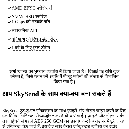
AMD EPYC प्रोसेसर्स
NVMe SSD स्टोरेज
1 Gbps की नेटवर्क गति
सार्वजनिक API
दुनिया भर में स्थित
डेटा सेंटर
1 वर्ष के लिए मुफ्त डोमेन
सभी प्लान्स का भुगतान एडवांस में किया जाता है। दिखाई गई राशि कुल
कीमत है, जिसे प्लान की अवधि में मौजूद महीनों की संख्या से विभाजित
किया गया है।
आप SkySend के साथ क्या-क्या बना सकते हैं
SkySend एंड-टू-एंड एन्क्रिप्शन के साथ फ़ाइलें और नोट्स साझा करने के लिए
एक मिनिमालिस्टिक, सेल्फ-होस्ट करने योग्य सेवा है। फ़ाइलें और नोट्स सर्वर
तक पहुँचने से पहले AES-256-GCM का उपयोग करके ब्राउज़र में पूरी तरह
से एन्क्रिप्ट किए जाते हैं, इसलिए सर्वर केवल एन्क्रिप्टेड ब्लॉक्स को स्टोर