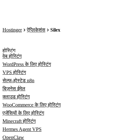
Hostinger
ऐप्लिकेशंस
Silex
होस्टिंग
वेब होस्टिंग
WordPress के लिए होस्टिंग
VPS होस्टिंग
सेल्फ-होस्टेड n8n
बिज़नेस ईमेल
क्लाउड होस्टिंग
WooCommerce के लिए होस्टिंग
एजेंसियों के लिए होस्टिंग
Minecraft होस्टिंग
Hermes Agent VPS
OpenClaw