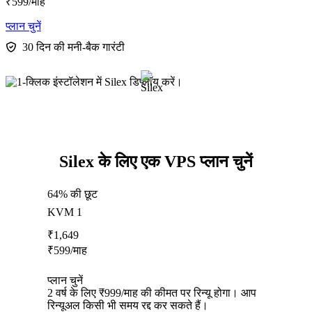
₹
599
/माह
प्लान चुनें
30 दिन की मनी-बैक गारंटी
Silex के लिए एक VPS प्लान चुनें
64% की छूट
KVM 1
₹
1,649
₹
599
/माह
प्लान चुनें
2 वर्ष के लिए ₹999/माह की कीमत पर रिन्यू होगा। आप
रिन्यूअल किसी भी समय रद्द कर सकते हैं।