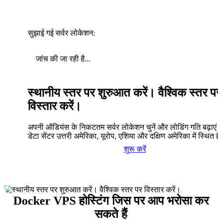
सुझाई गई सर्वर लोकेशन:
जांच की जा रही है...
स्थानीय स्तर पर शुरुआत करें। वैश्विक स्तर पर
विस्तार करें।
अपनी ऑडियंस के निकटतम सर्वर लोकेशन चुनें और लोडिंग गति बढ़ाएं। 
डेटा सेंटर उत्तरी अमेरिका, यूरोप, एशिया और दक्षिण अमेरिका में स्थित है
शुरू करें
Docker VPS होस्टिंग जिस पर आप भरोसा कर
सकते हैं