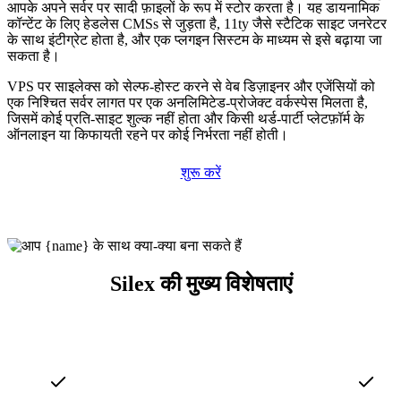
आपके अपने सर्वर पर सादी फ़ाइलों के रूप में स्टोर करता है। यह डायनामिक
कॉन्टेंट के लिए हेडलेस CMSs से जुड़ता है, 11ty जैसे स्टैटिक साइट जनरेटर
के साथ इंटीग्रेट होता है, और एक प्लगइन सिस्टम के माध्यम से इसे बढ़ाया जा
सकता है।
VPS पर साइलेक्स को सेल्फ-होस्ट करने से वेब डिज़ाइनर और एजेंसियों को
एक निश्चित सर्वर लागत पर एक अनलिमिटेड-प्रोजेक्ट वर्कस्पेस मिलता है,
जिसमें कोई प्रति-साइट शुल्क नहीं होता और किसी थर्ड-पार्टी प्लेटफ़ॉर्म के
ऑनलाइन या किफायती रहने पर कोई निर्भरता नहीं होती।
शुरू करें
Silex की मुख्य विशेषताएं