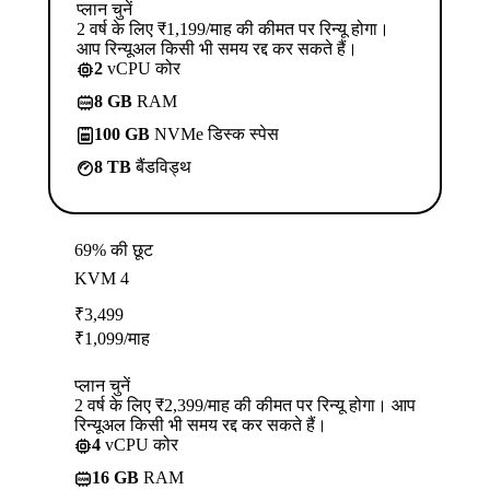
प्लान चुनें
2 वर्ष के लिए ₹1,199/माह की कीमत पर रिन्यू होगा।
आप रिन्यूअल किसी भी समय रद्द कर सकते हैं।
2
vCPU कोर
8 GB
RAM
100 GB
NVMe डिस्क स्पेस
8 TB
बैंडविड्थ
69% की छूट
KVM 4
₹
3,499
₹
1,099
/माह
प्लान चुनें
2 वर्ष के लिए ₹2,399/माह की कीमत पर रिन्यू होगा। आप
रिन्यूअल किसी भी समय रद्द कर सकते हैं।
4
vCPU कोर
16 GB
RAM