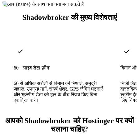
Shadowbroker की मुख्य विशेषताएं
60+ लाइव डेटा फ़ीड
विमान और 
60 से अधिक स्रोतों से विमान की स्थिति, समुद्री
निजी जेट, 
जहाज़, उपग्रह मार्ग, संघर्ष क्षेत्र, GPS जैमिंग घटनाएँ
वास्तविक
और भूकंपीय डेटा को टूल के बीच स्विच किए बिना
स्ट्रीम इं
एकत्रित करें।
लिए निगरा
आपको Shadowbroker को Hostinger पर क्यों
चलाना चाहिए?