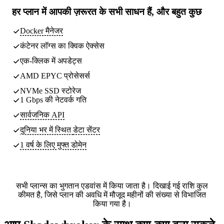
हर प्लान में
आपकी ज़रूरत के सभी साधन
हैं, और बहुत कुछ
Docker मैनेजर
कंटेनर लॉग्स का क्विक ऐक्सेस
एक-क्लिक में अपडेट्स
AMD EPYC प्रोसेसर्स
NVMe SSD स्टोरेज
1 Gbps की नेटवर्क गति
सार्वजनिक API
दुनिया भर में स्थित
डेटा सेंटर
1 वर्ष के लिए मुफ्त डोमेन
सभी प्लान्स का भुगतान एडवांस में किया जाता है। दिखाई गई राशि कुल
कीमत है, जिसे प्लान की अवधि में मौजूद महीनों की संख्या से विभाजित
किया गया है।