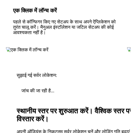
एक क्लिक में लॉन्च करें
पहले से कॉन्फिगर किए गए सेटअप के साथ अपने ऐप्लिकेशन को
तुरंत चालू करें। मैनुअल इंस्टॉलेशन या जटिल सेटअप की कोई
आवश्यकता नहीं है।
सुझाई गई सर्वर लोकेशन:
जांच की जा रही है...
स्थानीय स्तर पर शुरुआत करें। वैश्विक स्तर पर
विस्तार करें।
अपनी ऑडियंस के निकटतम सर्वर लोकेशन चुनें और लोडिंग गति बढ़ाएं। 