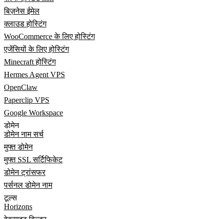
बिज़नेस ईमेल
क्लाउड होस्टिंग
WooCommerce के लिए होस्टिंग
एजेंसियों के लिए होस्टिंग
Minecraft होस्टिंग
Hermes Agent VPS
OpenClaw
Paperclip VPS
Google Workspace
डोमेन
डोमेन नाम सर्च
मुफ्त डोमेन
मुफ्त SSL सर्टिफिकेट
डोमेन ट्रांसफर
पर्सनल डोमेन नाम
टूल्स
Horizons