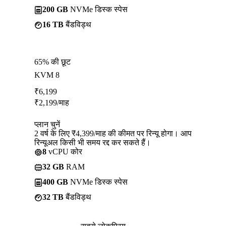
200 GB
NVMe डिस्क स्पेस
16 TB
बैंडविड्थ
65% की छूट
KVM 8
₹
6,199
₹
2,199
/माह
प्लान चुनें
2 वर्ष के लिए ₹4,399/माह की कीमत पर रिन्यू होगा। आप
रिन्यूअल किसी भी समय रद्द कर सकते हैं।
8
vCPU कोर
32 GB
RAM
400 GB
NVMe डिस्क स्पेस
32 TB
बैंडविड्थ