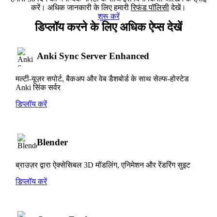
करें। अधिक जानकारी के लिए हमारी
रिफंड पॉलिसी
देखें।
शुरू करें
डिप्लॉय करने के लिए अधिक ऐप्स देखें
Anki Sync Server Enhanced
मल्टी-यूज़र सपोर्ट, बैकअप और वेब डैशबोर्ड के साथ सेल्फ-होस्टेड
Anki सिंक सर्वर
डिप्लॉय करें
Blender
ब्राउज़र द्वारा ऐक्सेसिबल 3D मॉडलिंग, एनिमेशन और रेंडरिंग सुइट
डिप्लॉय करें