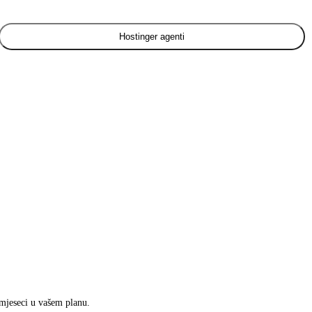
Hostinger agenti
 mjeseci u vašem planu.