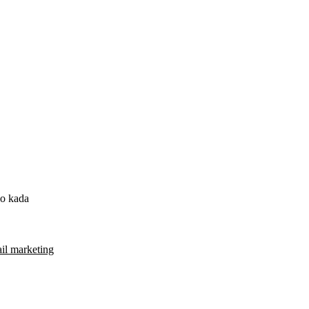
lo kada
il marketing