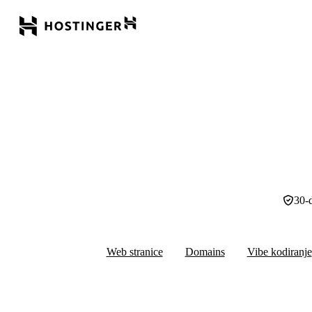
30-
Web stranice
Domains
Vibe kodiranje