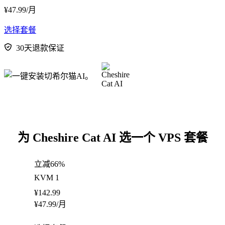
¥
47.99
/月
选择套餐
30天退款保证
为 Cheshire Cat AI 选一个 VPS 套餐
立减66%
KVM 1
¥
142.99
¥
47.99
/月