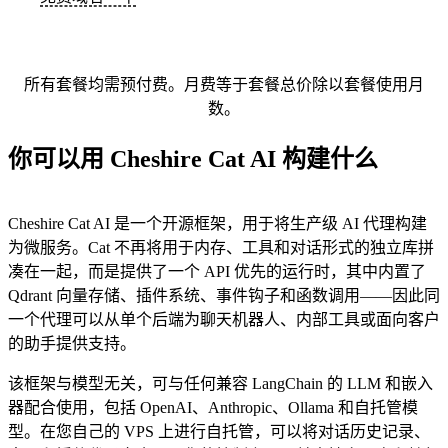
所有套餐均需预付费。月费等于套餐总价除以套餐使用月
数。
你可以用 Cheshire Cat AI 构建什么
Cheshire Cat AI 是一个开源框架，用于将生产级 AI 代理构建
为微服务。Cat 不再将用于内存、工具和对话形式的独立库拼
凑在一起，而是提供了一个 API 优先的运行时，其中内置了
Qdrant 向量存储、插件系统、事件钩子和函数调用——因此同
一个代理可以从单个后端为聊天机器人、内部工具或面向客户
的助手提供支持。
该框架与模型无关，可与任何兼容 LangChain 的 LLM 和嵌入
器配合使用，包括 OpenAI、Anthropic、Ollama 和自托管模
型。在您自己的 VPS 上进行自托管，可以将对话历史记录、