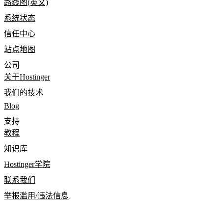
路线图(英文)
系统状态
信任中心
站点地图
公司
关于Hostinger
我们的技术
Blog
支持
教程
知识库
Hostinger学院
联系我们
举报滥用/违法信息