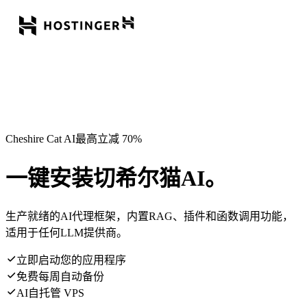
Cheshire Cat AI最高立减 70%
一键安装切希尔猫AI。
生产就绪的AI代理框架，内置RAG、插件和函数调用功能，
适用于任何LLM提供商。
立即启动您的应用程序
免费每周自动备份
AI自托管 VPS