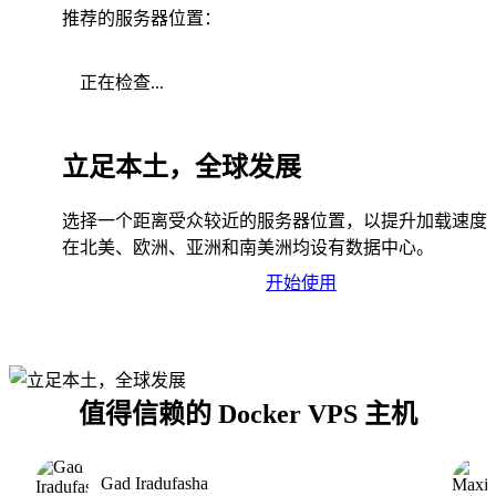
推荐的服务器位置：
正在检查...
立足本土，全球发展
选择一个距离受众较近的服务器位置，以提升加载速度
在北美、欧洲、亚洲和南美洲均设有数据中心。
开始使用
值得信赖的 Docker VPS 主机
Gad Iradufasha