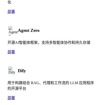
化
部署
Agent Zero
开源AI智能体框架，支持多智能体协作和持久存储
部署
Dify
用于构建结合 RAG、代理和工作流的 LLM 应用程序
的开源平台
部署