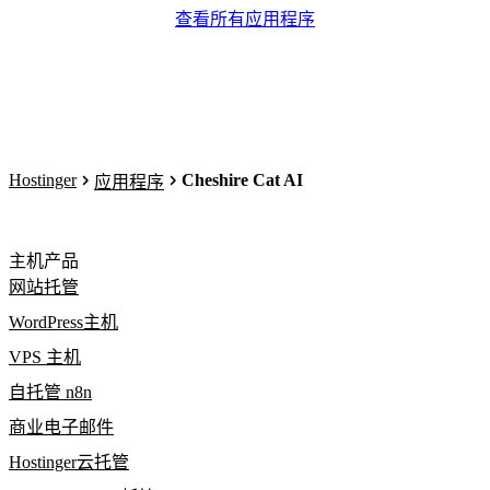
查看所有应用程序
Hostinger
Cheshire Cat AI
应用程序
主机产品
网站托管
WordPress主机
VPS 主机
自托管 n8n
商业电子邮件
Hostinger云托管