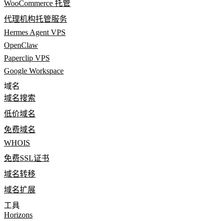
WooCommerce 托管
代理机构托管服务
Hermes Agent VPS
OpenClaw
Paperclip VPS
Google Workspace
域名
域名搜索
低价域名
免费域名
WHOIS
免费SSL证书
域名转移
域名扩展
工具
Horizons