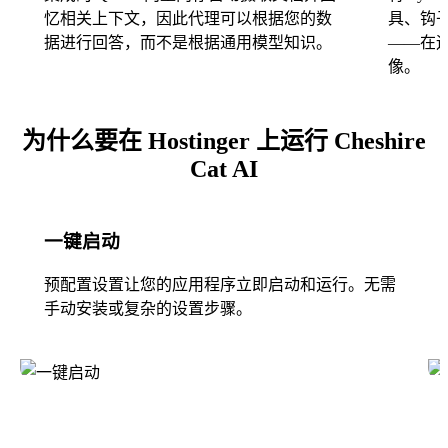
忆相关上下文，因此代理可以根据您的数
具、钩
据进行回答，而不是根据通用模型知识。
——在
像。
为什么要在 Hostinger 上运行 Cheshire
Cat AI
一键启动
预配置设置让您的应用程序立即启动和运行。无需
手动安装或复杂的设置步骤。