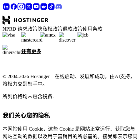
NPRD 请求政策
隐私权政策
退款政策
使用条款
还有更多
© 2004-2026 Hostinger – 在线启动、发展和成功，由AI支持，
将权力交到您手中。
所列价格均未包含税费.
我们关心您的隐私
本网站使用 Cookie，这些 Cookie 是网站正常运行、获取您与
网站互动的数据以及用于营销目的所必需的。接受即表示您同