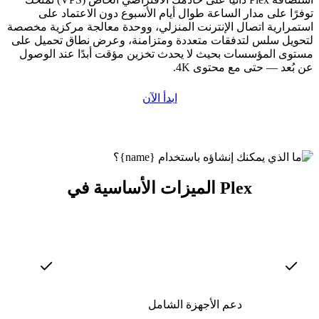
توفرًا على مدار الساعة طوال أيام الأسبوع دون الاعتماد على
استمرارية اتصال الإنترنت المنزلي، ووحدة معالجة مركزية مخصصة
لتحويل سلس لتدفقات متعددة ومتزامنة، وعرض نطاق تحميل على
مستوى المؤسسات بحيث لا يحدث تخزين مؤقت أبدًا عند الوصول
عن بُعد — حتى مع محتوى 4K.
ابدأ الآن
الميزات الأساسية في Plex
دعم الأجهزة الشامل