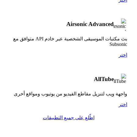
Airsonic Advanced
بث مكتبات الموسيقى الشخصية عبر خادم API متوافق مع
Subsonic
اختر
AllTube
واجهة ويب لتنزيل مقاطع الفيديو من يوتيوب ومواقع أخرى
اختر
اطّلع على جميع التطبيقات