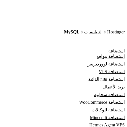
MySQL
Hostinger
التطبيقات
استضافة
استضافة مواقع
استضافة لووردبريس
استضافة VPS
استضافة n8n الذاتية
بريد الأعمال
استضافة سحابية
استضافة WooCommerce
استضافة للوكالات
استضافة Minecraft
Hermes Agent VPS