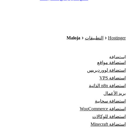
Maloja
Hostinger
التطبيقات
استضافة
استضافة مواقع
استضافة لووردبريس
استضافة VPS
استضافة n8n الذاتية
بريد الأعمال
استضافة سحابية
استضافة WooCommerce
استضافة للوكالات
استضافة Minecraft