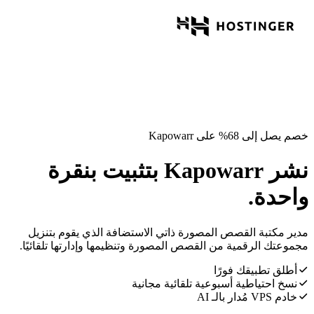
خصم يصل إلى 68% على Kapowarr
نشر Kapowarr بتثبيت بنقرة
واحدة.
مدير مكتبة القصص المصورة ذاتي الاستضافة الذي يقوم بتنزيل
مجموعتك الرقمية من القصص المصورة وتنظيمها وإدارتها تلقائيًا.
أطلق تطبيقك فورًا
نسخ احتياطية أسبوعية تلقائية مجانية
خادم VPS مُدار بالـ AI