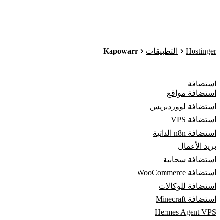
Kapowarr
Hostinger
التطبيقات
استضافة
استضافة مواقع
استضافة لووردبريس
استضافة VPS
استضافة n8n الذاتية
بريد الأعمال
استضافة سحابية
استضافة WooCommerce
استضافة للوكالات
استضافة Minecraft
Hermes Agent VPS