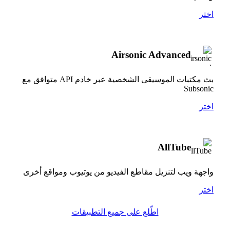
اختر
Airsonic Advanced
بث مكتبات الموسيقى الشخصية عبر خادم API متوافق مع
Subsonic
اختر
AllTube
واجهة ويب لتنزيل مقاطع الفيديو من يوتيوب ومواقع أخرى
اختر
اطّلع على جميع التطبيقات