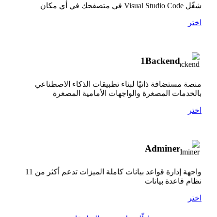
شغّل Visual Studio Code في متصفحك في أي مكان
اختر
1Backend
منصة مستضافة ذاتيًا لبناء تطبيقات الذكاء الاصطناعي
بالخدمات المصغرة والواجهات الأمامية المصغرة
اختر
Adminer
واجهة إدارة قواعد بيانات كاملة الميزات تدعم أكثر من 11
نظام قاعدة بيانات
اختر